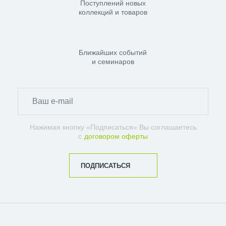
Поступлений новых
коллекций и товаров
Ближайших событий
и семинаров
Нажимая кнопку «Подписаться» Вы соглашаетесь
с
договором оферты
ПОДПИСАТЬСЯ