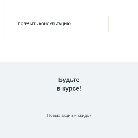
ПОЛУЧИТЬ КОНСУЛЬТАЦИЮ
Будьте
в курсе!
Новых акций и скидок