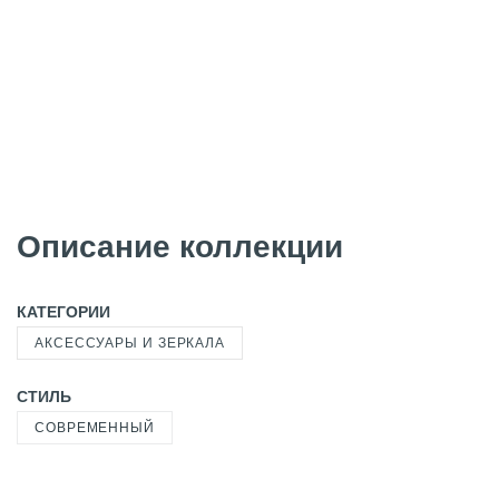
Описание коллекции
КАТЕГОРИИ
АКСЕССУАРЫ И ЗЕРКАЛА
СТИЛЬ
СОВРЕМЕННЫЙ