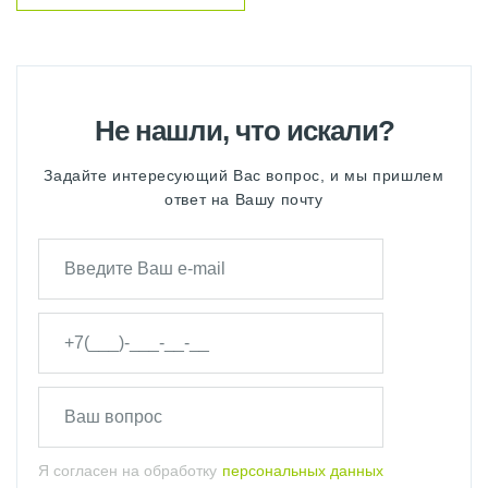
Не нашли, что искали?
Задайте интересующий Вас вопрос, и мы пришлем
ответ на Вашу почту
Я согласен на обработку
персональных данных