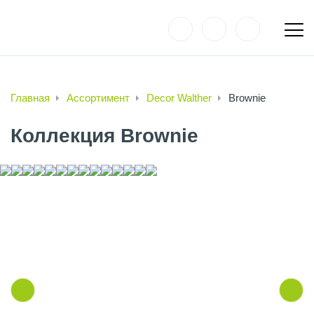
Главная
Ассортимент
Decor Walther
Brownie
Коллекция Brownie