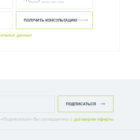
ПОЛУЧИТЬ КОНСУЛЬТАЦИЮ
нальных данных
ПОДПИСАТЬСЯ
 «Подписаться» Вы соглашаетесь с
договором оферты