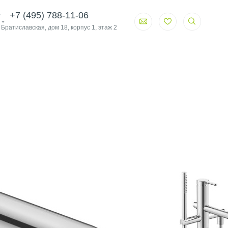
+7 (495) 788-11-06
. Братиславская, дом 18, корпус 1, этаж 2