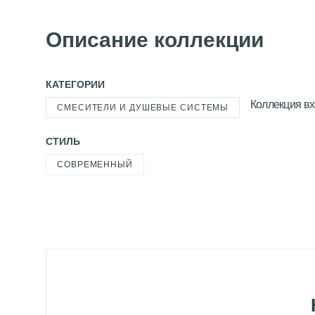
Описание коллекции
КАТЕГОРИИ
Коллекция вх
СМЕСИТЕЛИ И ДУШЕВЫЕ СИСТЕМЫ
СТИЛЬ
СОВРЕМЕННЫЙ