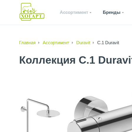
Ассортимент
Бренды
Главная
Ассортимент
Duravit
C.1 Duravit
Коллекция C.1 Duravi