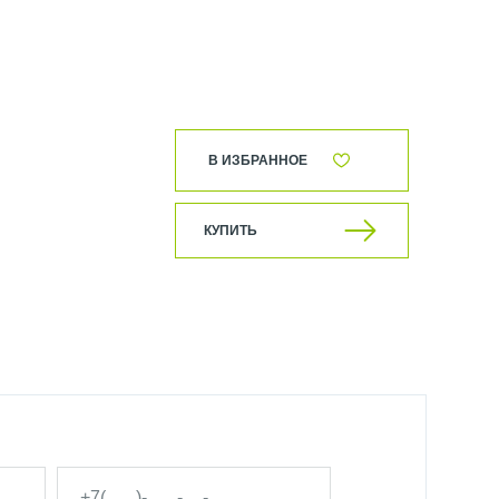
В ИЗБРАННОЕ
КУПИТЬ