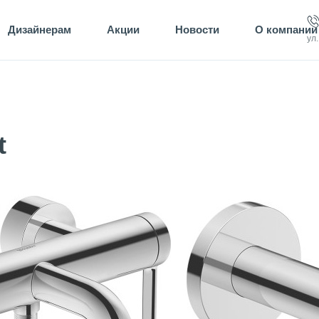
Дизайнерам
Акции
Новости
О компании
ул
t