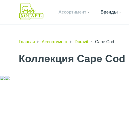
Ассортимент
Бренды
Главная
Ассортимент
Duravit
Cape Cod
Коллекция Cape Cod