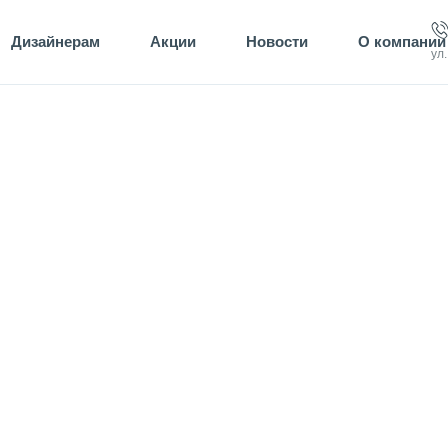
Дизайнерам
Акции
Новости
О компании
ул