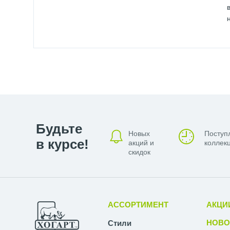
Будьте
Новых
Поступ
в курсе!
акций и
коллекц
скидок
АССОРТИМЕНТ
АКЦИ
НОВО
Стили