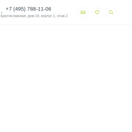
+7 (495) 788-11-06
. Братиславская, дом 18, корпус 1, этаж 2