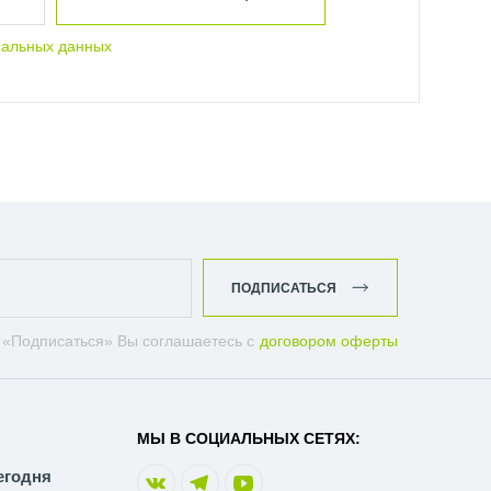
нальных данных
ПОДПИСАТЬСЯ
 «Подписаться» Вы соглашаетесь с
договором оферты
МЫ В СОЦИАЛЬНЫХ СЕТЯХ:
егодня