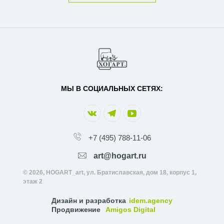
МЫ В СОЦИАЛЬНЫХ СЕТЯХ:
+7 (495) 788-11-06
art@hogart.ru
© 2026, HOGART_art, ул. Братиславская, дом 18, корпус 1,
этаж 2
Дизайн и разработка
idem.agency
Продвижение
Amigos Digital