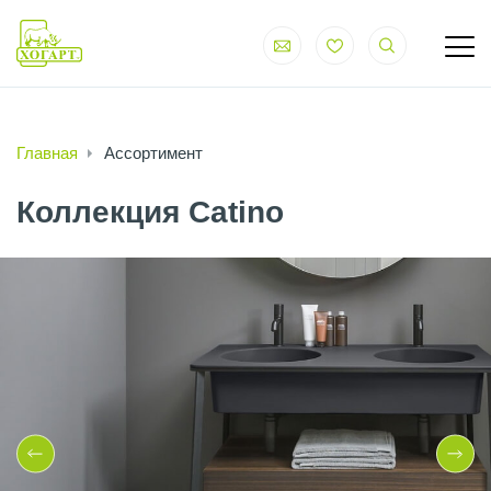
Главная
Ассортимент
Коллекция Catino