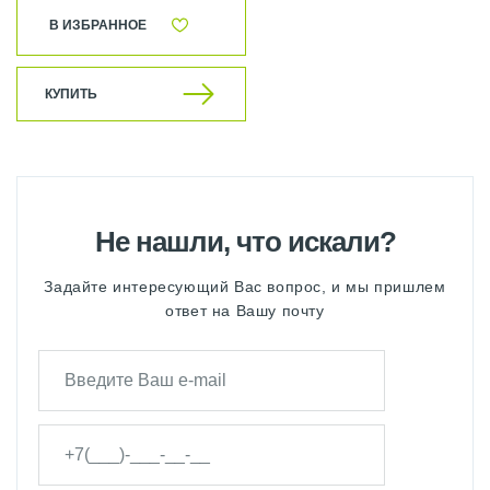
В ИЗБРАННОЕ
КУПИТЬ
Не нашли, что искали?
Задайте интересующий Вас вопрос, и мы пришлем
ответ на Вашу почту