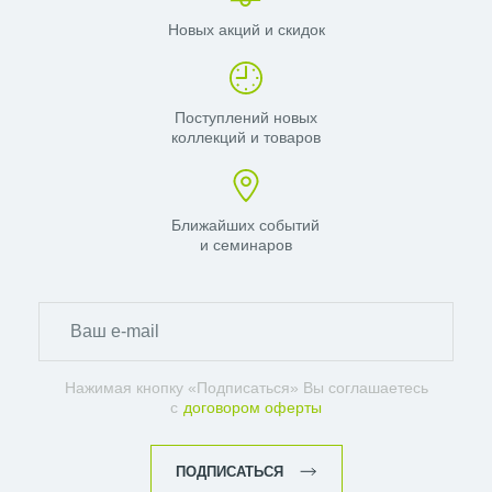
Новых акций и скидок
Поступлений новых
коллекций и товаров
Ближайших событий
и семинаров
Нажимая кнопку «Подписаться» Вы соглашаетесь
с
договором оферты
ПОДПИСАТЬСЯ