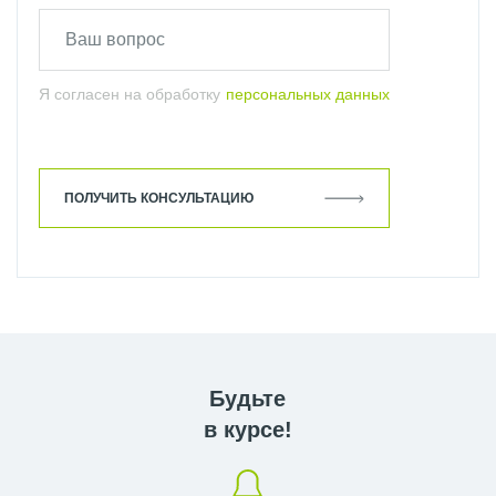
Я согласен на обработку
персональных данных
ПОЛУЧИТЬ КОНСУЛЬТАЦИЮ
Будьте
в курсе!