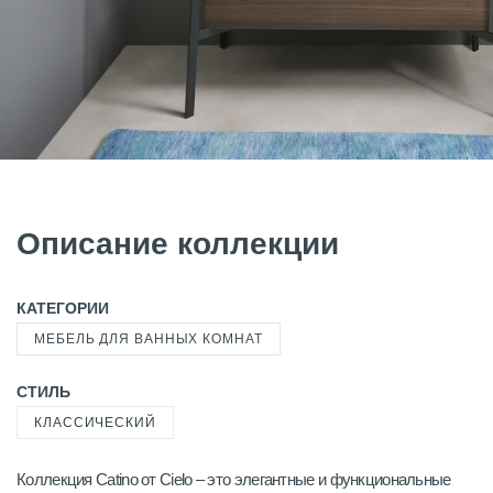
Описание коллекции
КАТЕГОРИИ
МЕБЕЛЬ ДЛЯ ВАННЫХ КОМНАТ
СТИЛЬ
КЛАССИЧЕСКИЙ
Коллекция Catino от Cielo – это элегантные и функциональные