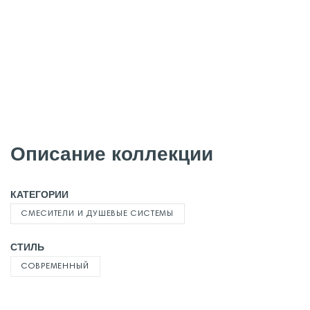
Описание коллекции
КАТЕГОРИИ
СМЕСИТЕЛИ И ДУШЕВЫЕ СИСТЕМЫ
СТИЛЬ
СОВРЕМЕННЫЙ