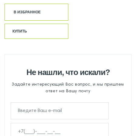
В ИЗБРАННОЕ
КУПИТЬ
Не нашли, что искали?
Задайте интересующий Вас вопрос, и мы пришлем
ответ на Вашу почту