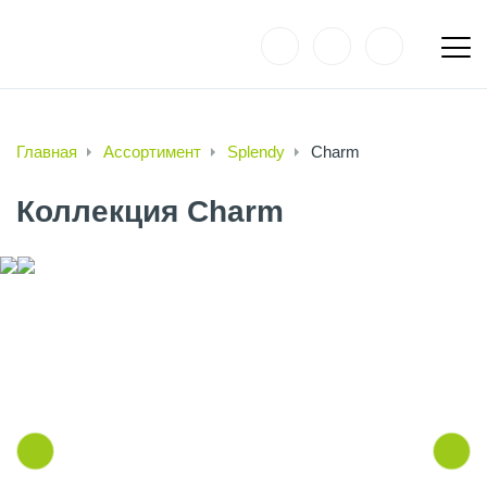
Главная
Ассортимент
Splendy
Charm
Коллекция Charm