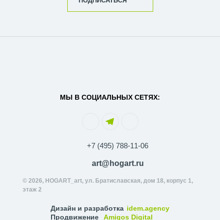
ПОДПИСАТЬСЯ
МЫ В СОЦИАЛЬНЫХ СЕТЯХ:
+7 (495) 788-11-06
art@hogart.ru
© 2026, HOGART_art, ул. Братиславская, дом 18, корпус 1,
этаж 2
Дизайн и разработка
idem.agency
Продвижение
Amigos Digital