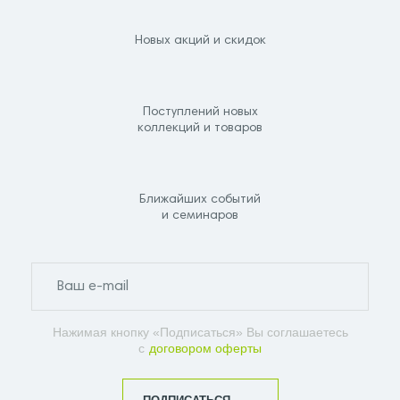
Новых акций и скидок
Поступлений новых
коллекций и товаров
Ближайших событий
и семинаров
Нажимая кнопку «Подписаться» Вы соглашаетесь
с
договором оферты