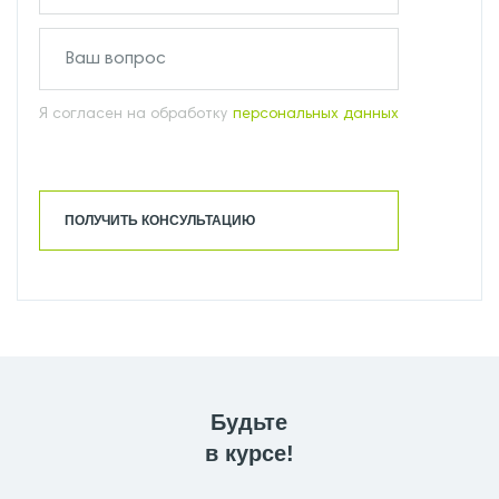
Я согласен на обработку
персональных данных
ПОЛУЧИТЬ КОНСУЛЬТАЦИЮ
Будьте
в курсе!