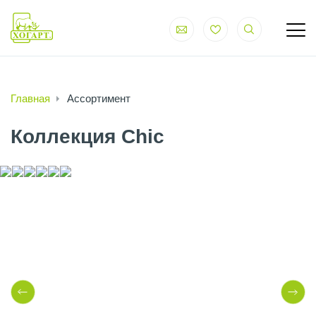
Главная
Ассортимент
Коллекция Chic