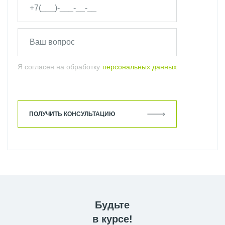
Я согласен на обработку
персональных данных
ПОЛУЧИТЬ КОНСУЛЬТАЦИЮ
Будьте
в курсе!