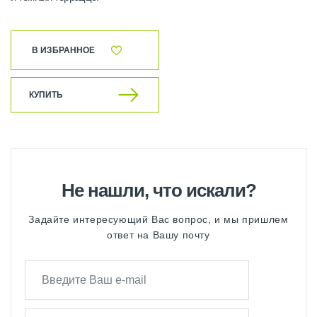
В ИЗБРАННОЕ
КУПИТЬ
Не нашли, что искали?
Задайте интересующий Вас вопрос, и мы пришлем
ответ на Вашу почту