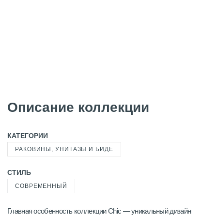
Описание коллекции
КАТЕГОРИИ
РАКОВИНЫ, УНИТАЗЫ И БИДЕ
СТИЛЬ
СОВРЕМЕННЫЙ
Главная особенность коллекции Chic — уникальный дизайн