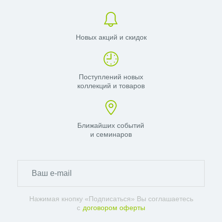
Новых акций и скидок
Поступлений новых
коллекций и товаров
Ближайших событий
и семинаров
Нажимая кнопку «Подписаться» Вы соглашаетесь
с
договором оферты