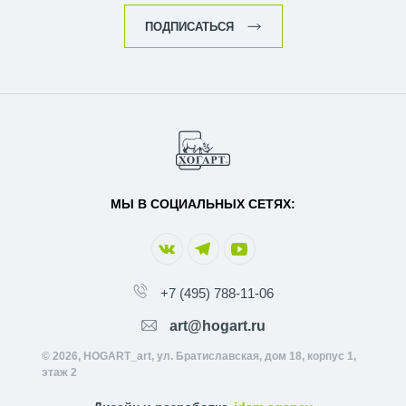
ПОДПИСАТЬСЯ
МЫ В СОЦИАЛЬНЫХ СЕТЯХ:
+7 (495) 788-11-06
art@hogart.ru
© 2026, HOGART_art, ул. Братиславская, дом 18, корпус 1,
этаж 2