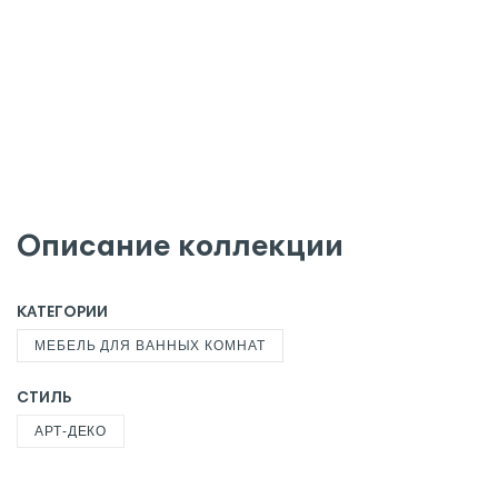
Описание коллекции
КАТЕГОРИИ
МЕБЕЛЬ ДЛЯ ВАННЫХ КОМНАТ
СТИЛЬ
АРТ-ДЕКО