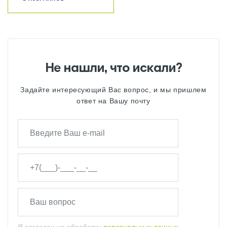
Не нашли, что искали?
Задайте интересующий Вас вопрос, и мы пришлем
ответ на Вашу почту