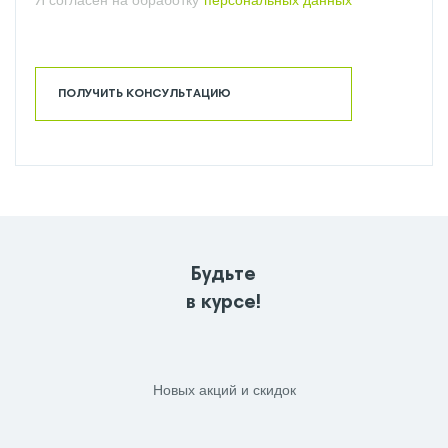
Я согласен на обработку
персональных данных
ПОЛУЧИТЬ КОНСУЛЬТАЦИЮ
Будьте
в курсе!
Новых акций и скидок