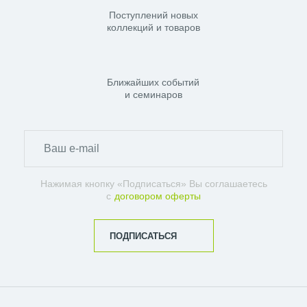
Поступлений новых
коллекций и товаров
Ближайших событий
и семинаров
Нажимая кнопку «Подписаться» Вы соглашаетесь
с
договором оферты
ПОДПИСАТЬСЯ