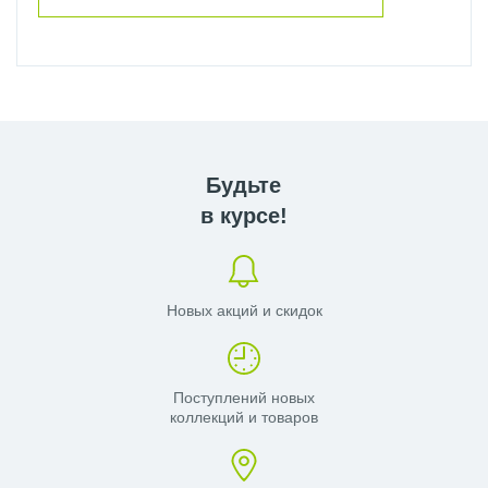
Будьте
в курсе!
Новых акций и скидок
Поступлений новых
коллекций и товаров