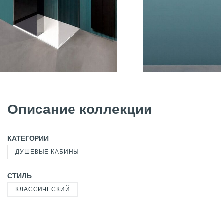
Описание коллекции
КАТЕГОРИИ
ДУШЕВЫЕ КАБИНЫ
СТИЛЬ
КЛАССИЧЕСКИЙ