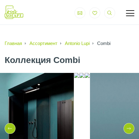
Главная
Ассортимент
Antonio Lupi
Combi
Коллекция Combi