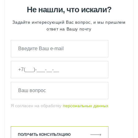
Не нашли, что искали?
Задайте интересующий Вас вопрос, и мы пришлем
ответ на Вашу почту
Я согласен на обработку
персональных данных
ПОЛУЧИТЬ КОНСУЛЬТАЦИЮ