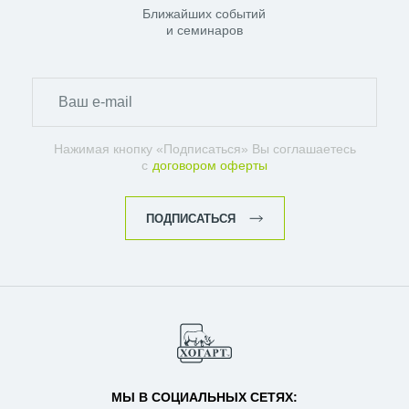
Ближайших событий
и семинаров
Нажимая кнопку «Подписаться» Вы соглашаетесь
с
договором оферты
ПОДПИСАТЬСЯ
МЫ В СОЦИАЛЬНЫХ СЕТЯХ: