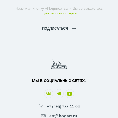
Нажимая кнопку «Подписаться» Вы соглашаетесь
с
договором оферты
ПОДПИСАТЬСЯ
МЫ В СОЦИАЛЬНЫХ СЕТЯХ:
+7 (495) 788-11-06
art@hogart.ru