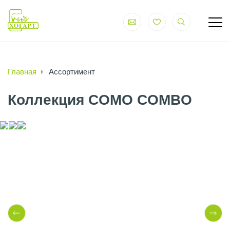
Главная
Ассортимент
Коллекция COMO COMBO