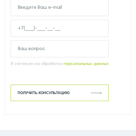
Я согласен на обработку
персональных данных
ПОЛУЧИТЬ КОНСУЛЬТАЦИЮ