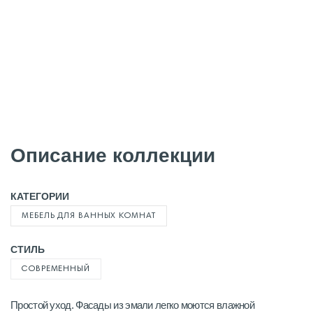
Описание коллекции
КАТЕГОРИИ
МЕБЕЛЬ ДЛЯ ВАННЫХ КОМНАТ
СТИЛЬ
СОВРЕМЕННЫЙ
Простой уход. Фасады из эмали легко моются влажной