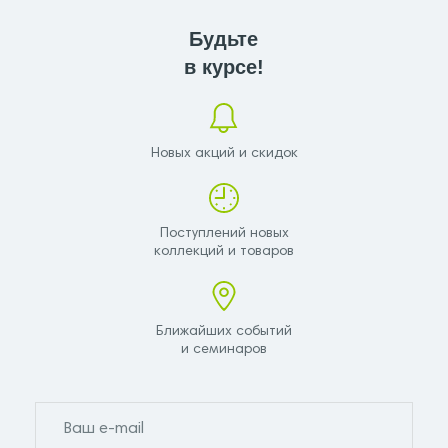
Будьте
в курсе!
Новых акций и скидок
Поступлений новых
коллекций и товаров
Ближайших событий
и семинаров