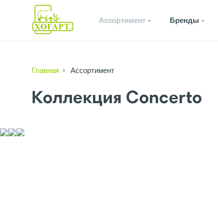
Ассортимент
Бренды
Главная
Ассортимент
Коллекция Concerto