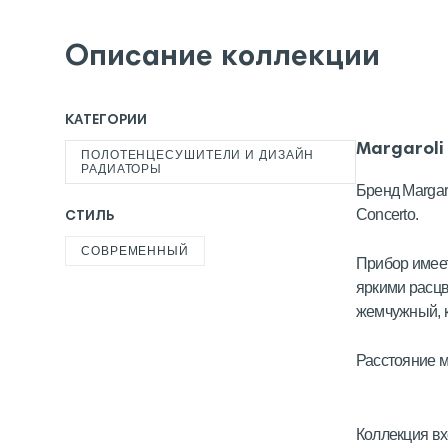
Описание коллекции
КАТЕГОРИИ
Margaroli
ПОЛОТЕНЦЕСУШИТЕЛИ И ДИЗАЙН
РАДИАТОРЫ
Бренд Margar
Concerto.
СТИЛЬ
СОВРЕМЕННЫЙ
Прибор имеет
яркими расцв
жемчужный, 
Расстояние м
Коллекция вх