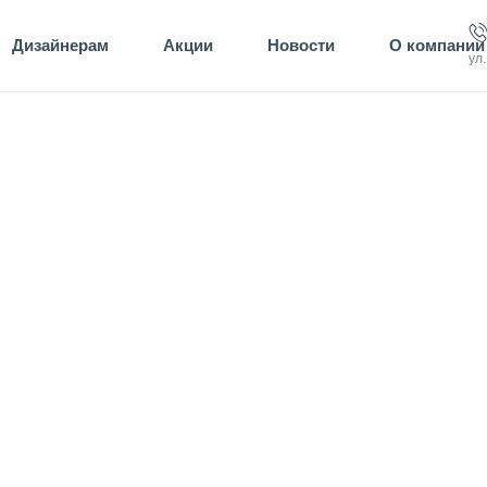
Дизайнерам
Акции
Новости
О компании
ул