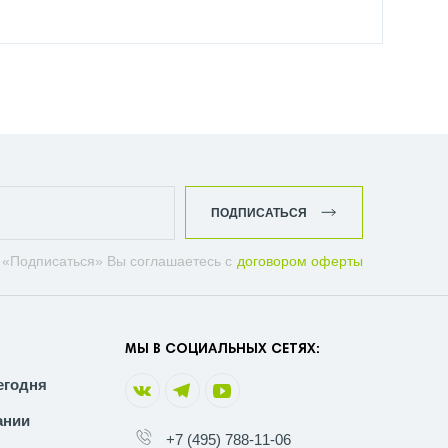
ПОДПИСАТЬСЯ
 «Подписаться» Вы соглашаетесь с
договором оферты
МЫ В СОЦИАЛЬНЫХ СЕТЯХ:
егодня
ании
+7 (495) 788-11-06