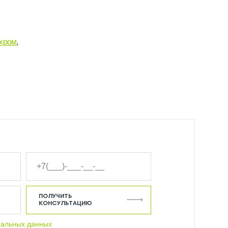
,
 хром
,
ПОЛУЧИТЬ
КОНСУЛЬТАЦИЮ
нальных данных