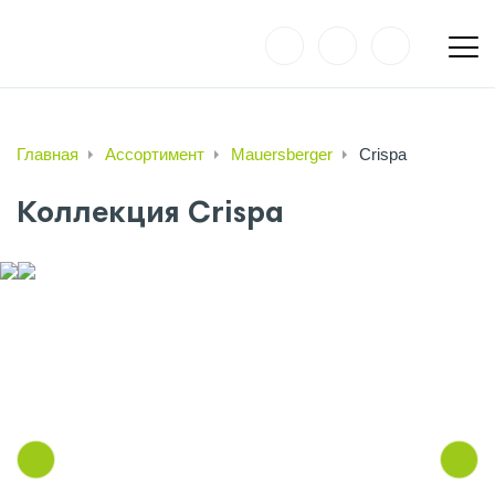
Главная
Ассортимент
Mauersberger
Crispa
Коллекция Crispa