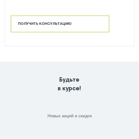
ПОЛУЧИТЬ КОНСУЛЬТАЦИЮ
Будьте
в курсе!
Новых акций и скидок