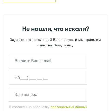
Не нашли, что искали?
Задайте интересующий Вас вопрос, и мы пришлем
ответ на Вашу почту
Я согласен на обработку
персональных данных