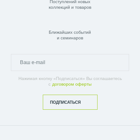
Поступлений новых
коллекций и товаров
Ближайших событий
и семинаров
Нажимая кнопку «Подписаться» Вы соглашаетесь
с
договором оферты
ПОДПИСАТЬСЯ