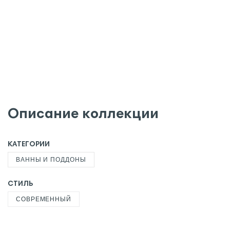
Описание коллекции
КАТЕГОРИИ
ВАННЫ И ПОДДОНЫ
СТИЛЬ
СОВРЕМЕННЫЙ