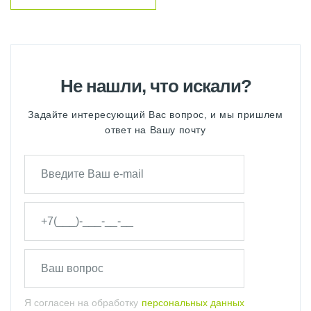
Не нашли, что искали?
Задайте интересующий Вас вопрос, и мы пришлем
ответ на Вашу почту
Я согласен на обработку
персональных данных