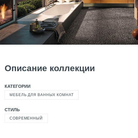
Описание коллекции
КАТЕГОРИИ
МЕБЕЛЬ ДЛЯ ВАННЫХ КОМНАТ
СТИЛЬ
СОВРЕМЕННЫЙ