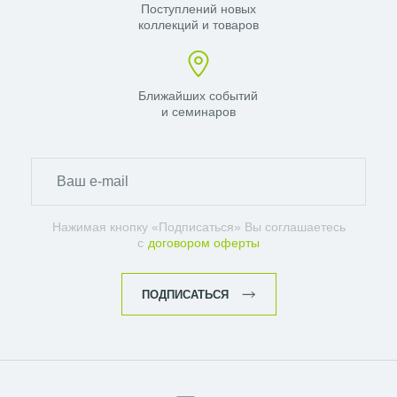
Поступлений новых
коллекций и товаров
Ближайших событий
и семинаров
Нажимая кнопку «Подписаться» Вы соглашаетесь
с
договором оферты
ПОДПИСАТЬСЯ