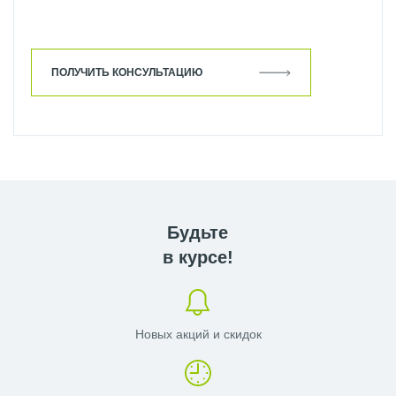
ПОЛУЧИТЬ КОНСУЛЬТАЦИЮ
Будьте
в курсе!
Новых акций и скидок