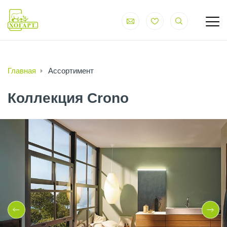
Главная
Ассортимент
Коллекция Crono