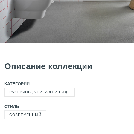
Описание коллекции
КАТЕГОРИИ
РАКОВИНЫ, УНИТАЗЫ И БИДЕ
СТИЛЬ
СОВРЕМЕННЫЙ