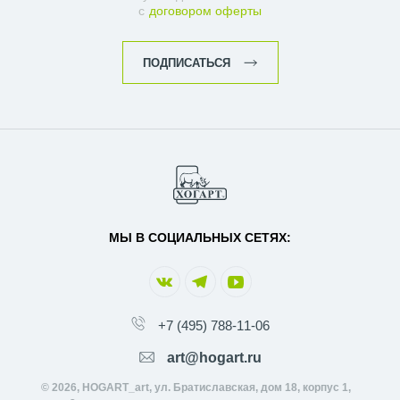
с
договором оферты
ПОДПИСАТЬСЯ
МЫ В СОЦИАЛЬНЫХ СЕТЯХ:
+7 (495) 788-11-06
art@hogart.ru
© 2026, HOGART_art, ул. Братиславская, дом 18, корпус 1,