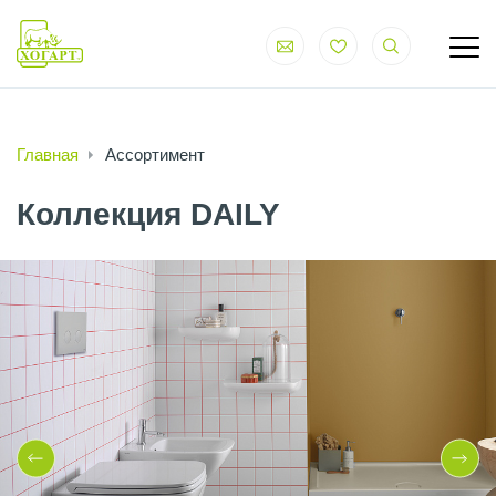
Главная
Ассортимент
Коллекция DAILY