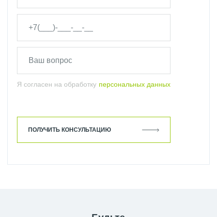
Я согласен на обработку
персональных данных
ПОЛУЧИТЬ КОНСУЛЬТАЦИЮ