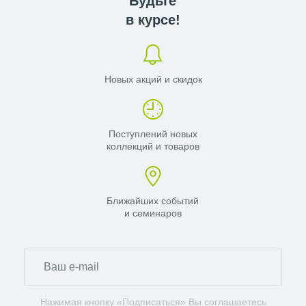
Будьте
в курсе!
Новых акций и скидок
Поступлений новых
коллекций и товаров
Ближайших событий
и семинаров
Нажимая кнопку «Подписаться» Вы соглашаетесь