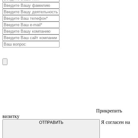
Прикрепить
визитку
Я согласен на
ОТПРАВИТЬ