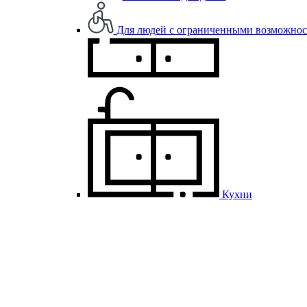
Для людей с ограниченными возможно
Кухни