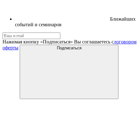
Ближайших
событий и семинаров
Нажимая кнопку «Подписаться» Вы соглашаетесь с
договором
оферты
Подписаться