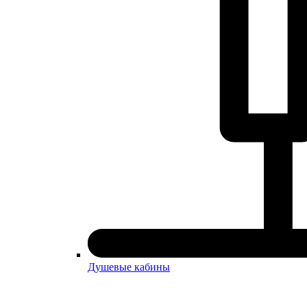
Душевые кабины