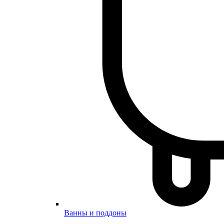
Ванны и поддоны