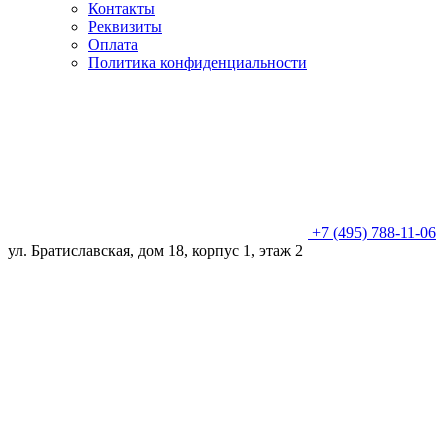
Контакты
Реквизиты
Оплата
Политика конфиденциальности
+7 (495) 788-11-06
ул. Братиславская, дом 18, корпус 1, этаж 2