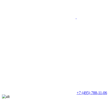
+7 (495) 788-11-06