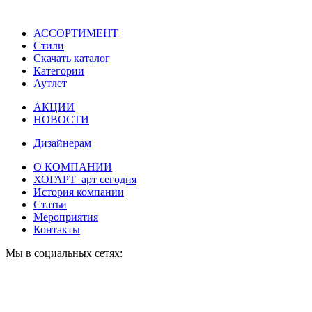
АССОРТИМЕНТ
Стили
Скачать каталог
Категории
Аутлет
АКЦИИ
НОВОСТИ
Дизайнерам
О КОМПАНИИ
ХОГАРТ_арт сегодня
История компании
Статьи
Мероприятия
Контакты
Мы в социальных сетях: