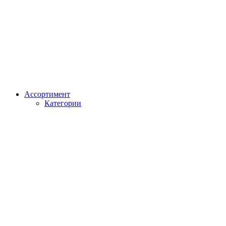
Ассортимент
Категории