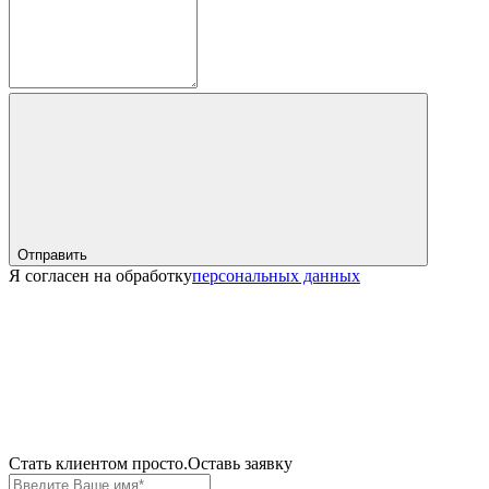
Отправить
Я согласен на обработку
персональных данных
Cтать клиентом просто.
Оставь заявку