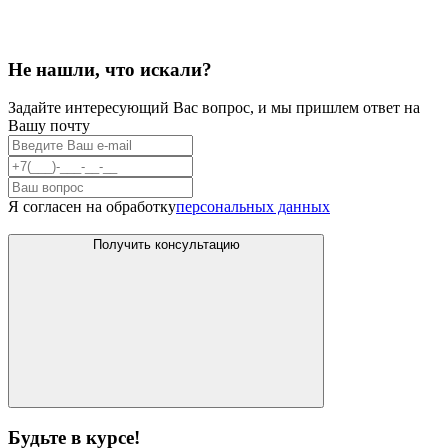
Не нашли, что искали?
Задайте интересующий Вас вопрос, и мы пришлем ответ на
Вашу почту
Я согласен на обработку
персональных данных
Получить консультацию
Будьте в курсе!