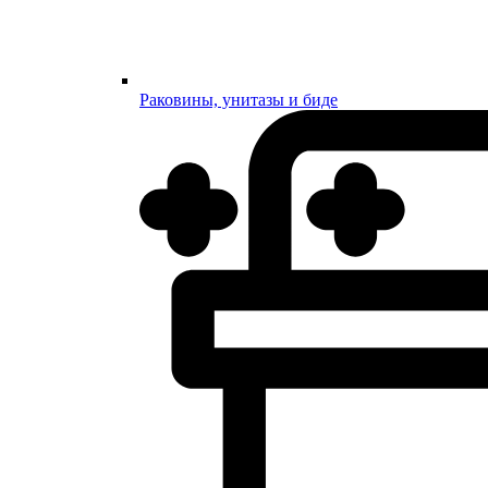
Раковины, унитазы и биде