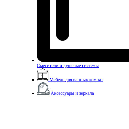
Смесители и душевые системы
Мебель для ванных комнат
Аксессуары и зеркала