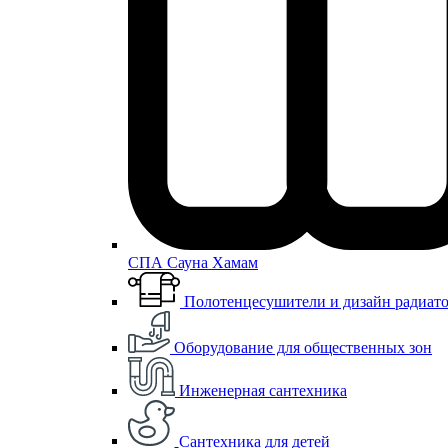
СПА Сауна Хамам
Полотенцесушители и дизайн радиат
Оборудование для общественных зон
Инженерная сантехника
Сантехника для детей