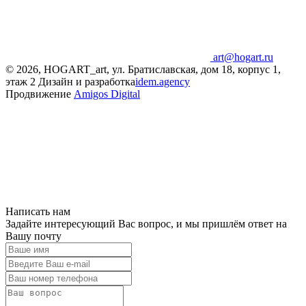
art@hogart.ru
© 2026, HOGART_art, ул. Братиславская, дом 18, корпус 1,
этаж 2
Дизайн и разработка
idem.agency
Продвижение
Amigos Digital
Написать нам
Задайте интересующий Вас вопрос, и мы пришлём ответ на
Вашу почту