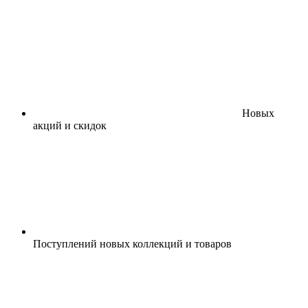
Новых
акций и скидок
Поступлений новых коллекций и товаров