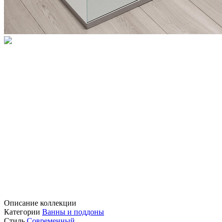
Описание коллекции
Категории
Ванны и поддоны
Стиль
Современный