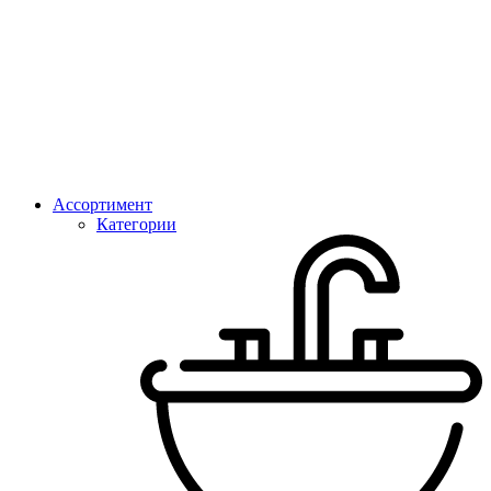
Ассортимент
Категории