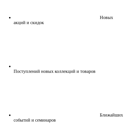
Новых
акций и скидок
Поступлений новых коллекций и товаров
Ближайших
событий и семинаров