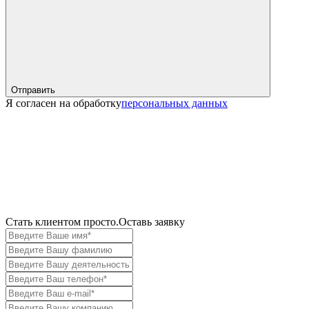
Отправить
Я согласен на обработку
персональных данных
Cтать клиентом просто.
Оставь заявку