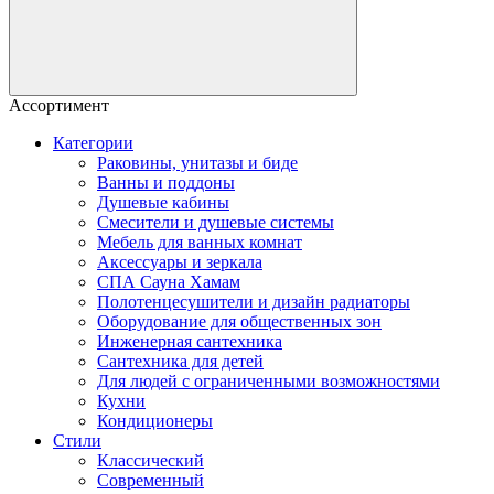
Ассортимент
Категории
Раковины, унитазы и биде
Ванны и поддоны
Душевые кабины
Смесители и душевые системы
Мебель для ванных комнат
Аксессуары и зеркала
СПА Сауна Хамам
Полотенцесушители и дизайн радиаторы
Оборудование для общественных зон
Инженерная сантехника
Сантехника для детей
Для людей с ограниченными возможностями
Кухни
Кондиционеры
Стили
Классический
Современный