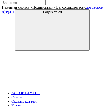
Нажимая кнопку «Подписаться» Вы соглашаетесь с
договором
оферты
Подписаться
АССОРТИМЕНТ
Стили
Скачать каталог
Категории