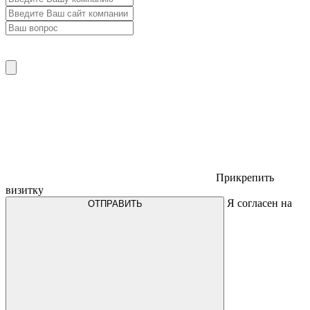
Прикрепить
визитку
Я согласен на
ОТПРАВИТЬ