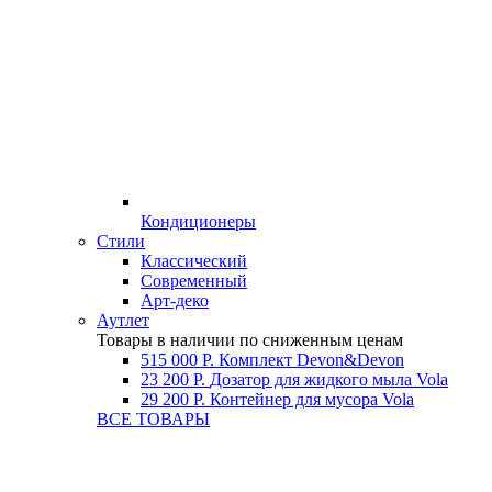
Кондиционеры
Стили
Классический
Современный
Арт-деко
Аутлет
Товары в наличии по сниженным ценам
515 000 Р.
Комплект Devon&Devon
23 200 Р.
Дозатор для жидкого мыла Vola
29 200 Р.
Контейнер для мусора Vola
ВСЕ ТОВАРЫ