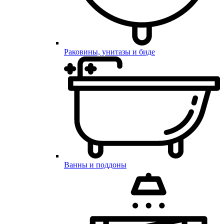
Раковины, унитазы и биде
Ванны и поддоны