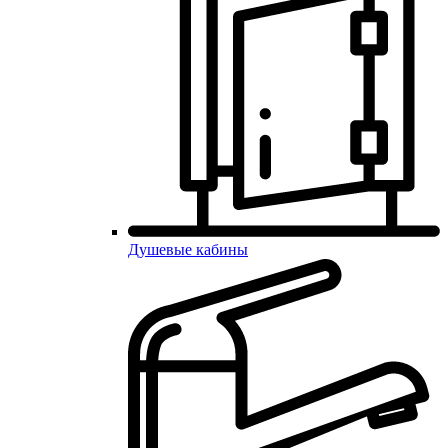
Душевые кабины