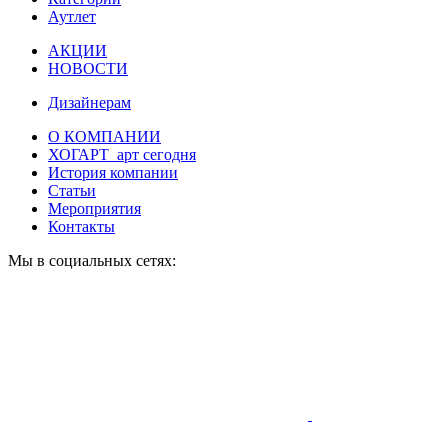
Аутлет
АКЦИИ
НОВОСТИ
Дизайнерам
О КОМПАНИИ
ХОГАРТ_арт сегодня
История компании
Статьи
Мероприятия
Контакты
Мы в социальных сетях: