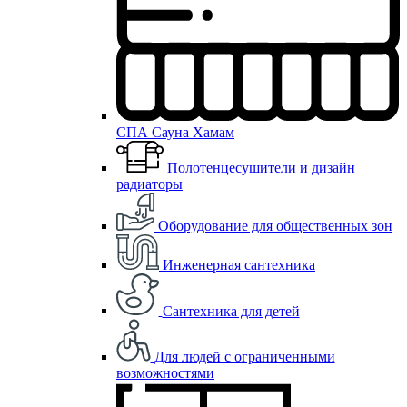
СПА Сауна Хамам
Полотенцесушители и дизайн
радиаторы
Оборудование для общественных зон
Инженерная сантехника
Сантехника для детей
Для людей с ограниченными
возможностями