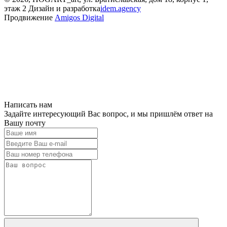
этаж 2
Дизайн и разработка
idem.agency
Продвижение
Amigos Digital
Написать нам
Задайте интересующий Вас вопрос, и мы пришлём ответ на
Вашу почту