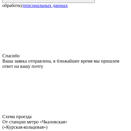
обработку
персональных данных
Спасибо
Ваша заявка отправлена, в ближайшее время мы пришлем
ответ на вашу почту
Схема проезда
От станции метро «Чкаловская»
(«Курская-кольцевая»)