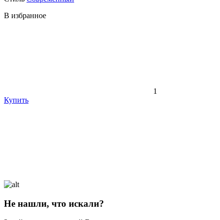
В избранное
1
Купить
Не нашли, что искали?