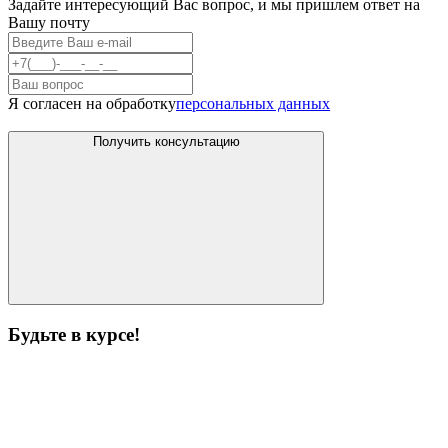
Задайте интересующий Вас вопрос, и мы пришлем ответ на
Вашу почту
Я согласен на обработку
персональных данных
Получить консультацию
Будьте в курсе!