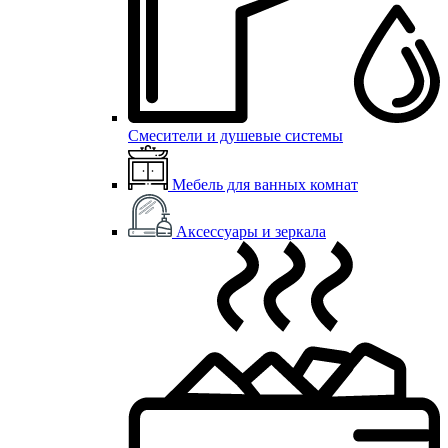
Смесители и душевые системы
Мебель для ванных комнат
Аксессуары и зеркала