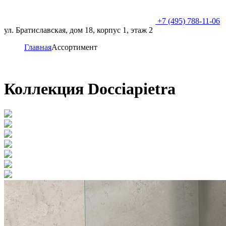
+7 (495) 788-11-06
ул. Братиславская, дом 18, корпус 1, этаж 2
Главная
Ассортимент
Коллекция Docciapietra