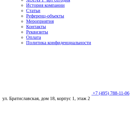
История компании
Статьи
Референц-объекты
Мероприятия
Контакты
Реквизиты
Оплата
Политика конфиденциальности
+7 (495) 788-11-06
ул. Братиславская, дом 18, корпус 1, этаж 2