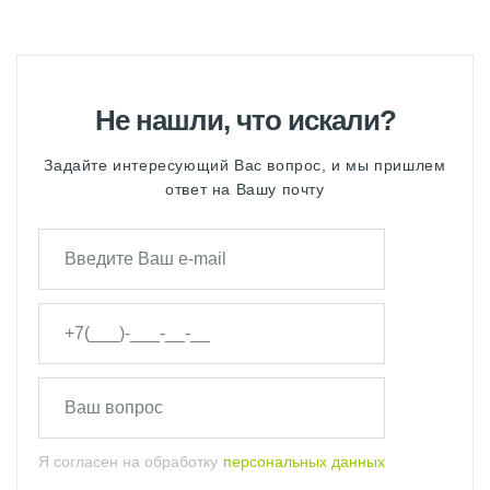
Не нашли, что искали?
Задайте интересующий Вас вопрос, и мы пришлем
ответ на Вашу почту
Я согласен на обработку
персональных данных