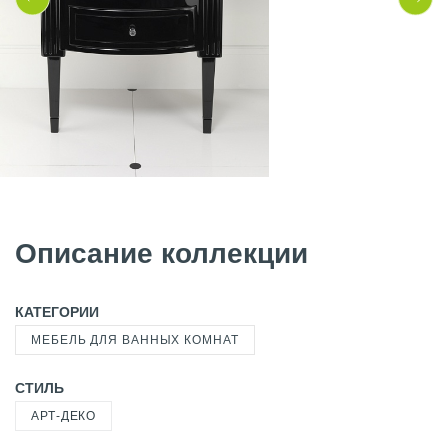
Описание коллекции
КАТЕГОРИИ
МЕБЕЛЬ ДЛЯ ВАННЫХ КОМНАТ
СТИЛЬ
АРТ-ДЕКО