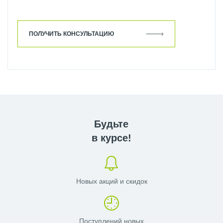
ПОЛУЧИТЬ КОНСУЛЬТАЦИЮ
Будьте
в курсе!
Новых акций и скидок
Поступлений новых