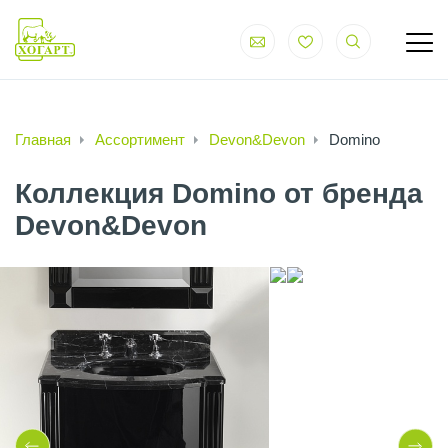
Главная
Ассортимент
Devon&Devon
Domino
Коллекция Domino от бренда
Devon&Devon