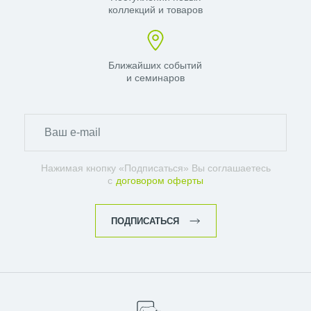
коллекций и товаров
Ближайших событий
и семинаров
Нажимая кнопку «Подписаться» Вы соглашаетесь
с
договором оферты
ПОДПИСАТЬСЯ