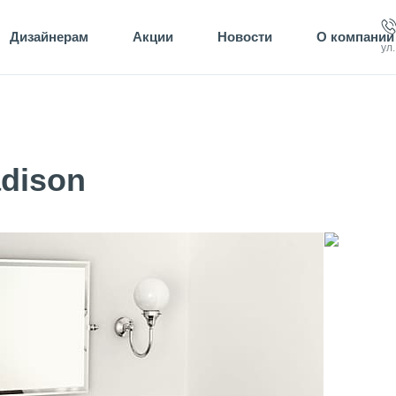
Дизайнерам
Акции
Новости
О компании
ул
dison