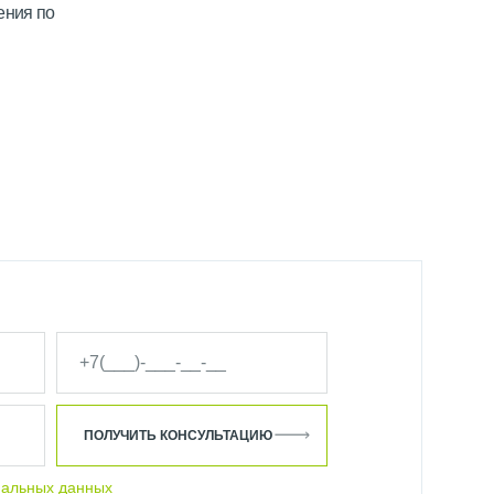
ения по
ПОЛУЧИТЬ КОНСУЛЬТАЦИЮ
нальных данных