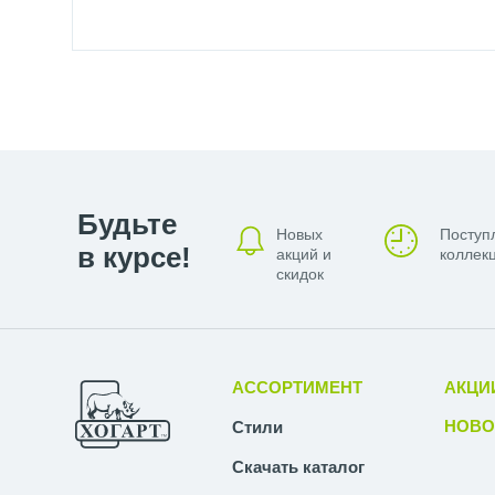
Будьте
Новых
Поступ
в курсе!
акций и
коллекц
скидок
АССОРТИМЕНТ
АКЦИ
НОВО
Стили
Скачать каталог