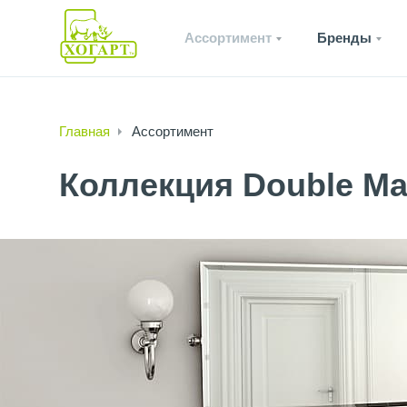
Ассортимент
Бренды
Главная
Ассортимент
Коллекция Double Ma