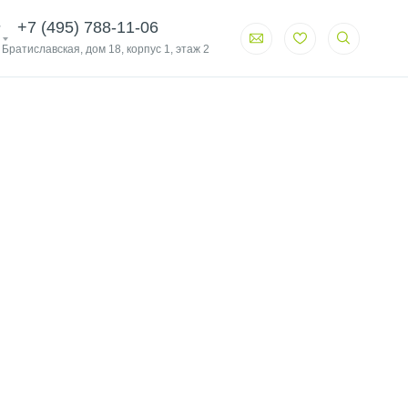
+7 (495) 788-11-06
. Братиславская, дом 18, корпус 1, этаж 2