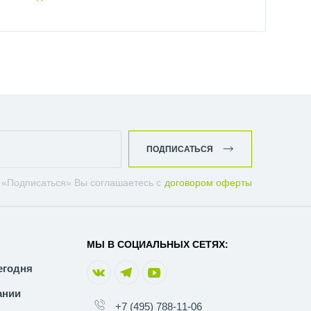
ПОДПИСАТЬСЯ
 «Подписаться» Вы соглашаетесь с
договором оферты
МЫ В СОЦИАЛЬНЫХ СЕТЯХ:
егодня
ании
+7 (495) 788-11-06