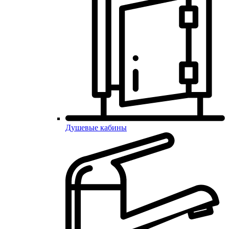
Душевые кабины