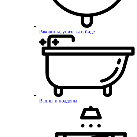
Раковины, унитазы и биде
Ванны и поддоны