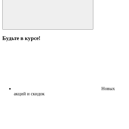
Будьте в курсе!
Новых
акций и скидок