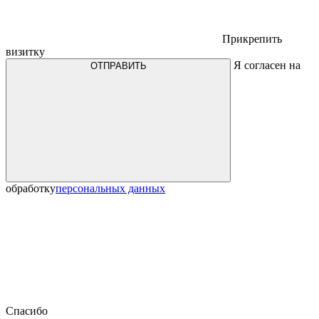
Прикрепить
визитку
Я согласен на
ОТПРАВИТЬ
обработку
персональных данных
Спасибо