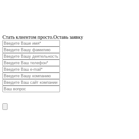
Cтать клиентом просто.
Оставь заявку