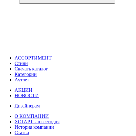
АССОРТИМЕНТ
Стили
Скачать каталог
Категории
Аутлет
АКЦИИ
НОВОСТИ
Дизайнерам
О КОМПАНИИ
ХОГАРТ_арт сегодня
История компании
Статьи