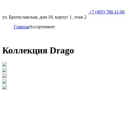
+7 (495) 788-11-06
ул. Братиславская, дом 18, корпус 1, этаж 2
Главная
Ассортимент
Коллекция Drago