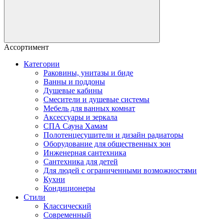
Ассортимент
Категории
Раковины, унитазы и биде
Ванны и поддоны
Душевые кабины
Смесители и душевые системы
Мебель для ванных комнат
Аксессуары и зеркала
СПА Сауна Хамам
Полотенцесушители и дизайн радиаторы
Оборудование для общественных зон
Инженерная сантехника
Сантехника для детей
Для людей с ограниченными возможностями
Кухни
Кондиционеры
Стили
Классический
Современный