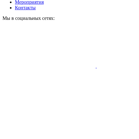
Мероприятия
Контакты
Мы в социальных сетях: