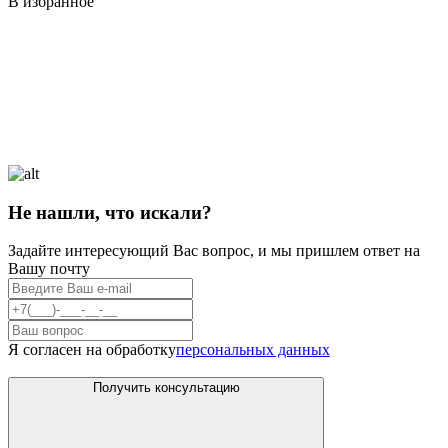
В избранное
Не нашли, что искали?
Задайте интересующий Вас вопрос, и мы пришлем ответ на
Вашу почту
Я согласен на обработку
персональных данных
Получить консультацию