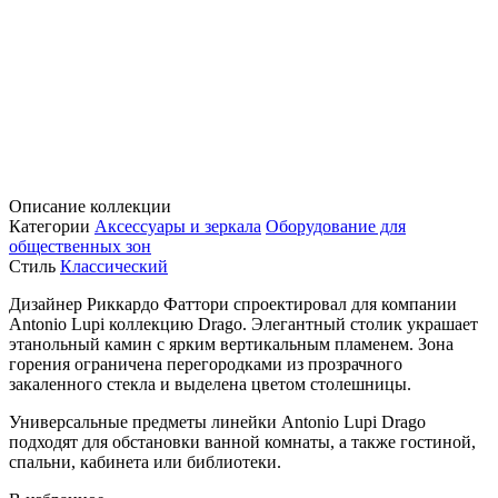
Описание коллекции
Категории
Аксессуары и зеркала
Оборудование для
общественных зон
Стиль
Классический
Дизайнер Риккардо Фаттори спроектировал для компании
Antonio Lupi коллекцию Drago. Элегантный столик украшает
этанольный камин с ярким вертикальным пламенем. Зона
горения ограничена перегородками из прозрачного
закаленного стекла и выделена цветом столешницы.
Универсальные предметы линейки Antonio Lupi Drago
подходят для обстановки ванной комнаты, а также гостиной,
спальни, кабинета или библиотеки.