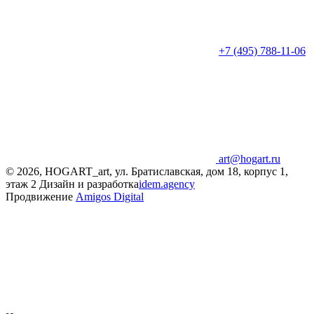
+7 (495) 788-11-06
art@hogart.ru
© 2026, HOGART_art, ул. Братиславская, дом 18, корпус 1,
этаж 2
Дизайн и разработка
idem.agency
Продвижение
Amigos Digital