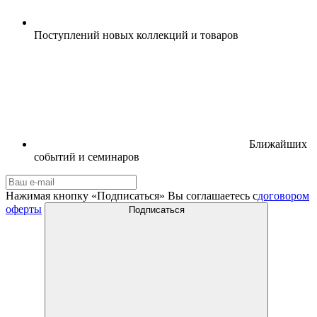
Поступлений новых коллекций и товаров
Ближайших
событий и семинаров
Нажимая кнопку «Подписаться» Вы соглашаетесь с
договором
оферты
Подписаться