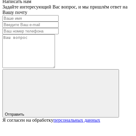
Написать нам
Задайте интересующий Вас вопрос, и мы пришлём ответ на
Вашу почту
Отправить
Я согласен на обработку
персональных данных