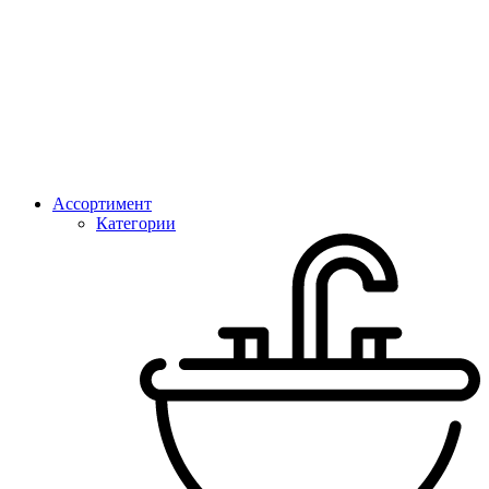
Ассортимент
Категории