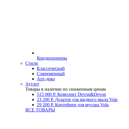
Кондиционеры
Стили
Классический
Современный
Арт-деко
Аутлет
Товары в наличии по сниженным ценам
515 000 Р.
Комплект Devon&Devon
23 200 Р.
Дозатор для жидкого мыла Vola
29 200 Р.
Контейнер для мусора Vola
ВСЕ ТОВАРЫ