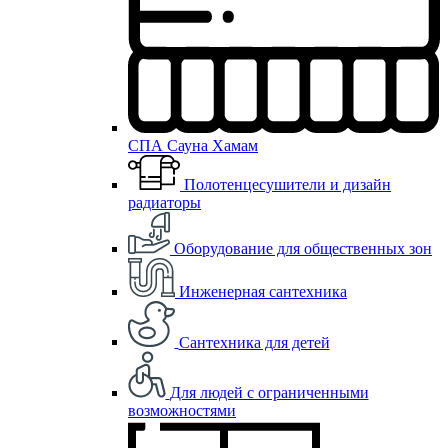
СПА Сауна Хамам
Полотенцесушители и дизайн
радиаторы
Оборудование для общественных зон
Инженерная сантехника
Сантехника для детей
Для людей с ограниченными
возможностями