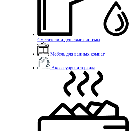
Смесители и душевые системы
Мебель для ванных комнат
Аксессуары и зеркала