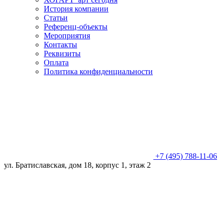
История компании
Статьи
Референц-объекты
Мероприятия
Контакты
Реквизиты
Оплата
Политика конфиденциальности
+7 (495) 788-11-06
ул. Братиславская, дом 18, корпус 1, этаж 2