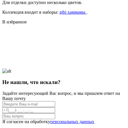
Для отделки доступно несколько цветов.
Коллекция входит в наборы:
gibi хаммамы
.
В избранное
Не нашли, что искали?
Задайте интересующий Вас вопрос, и мы пришлем ответ на
Вашу почту
Я согласен на обработку
персональных данных