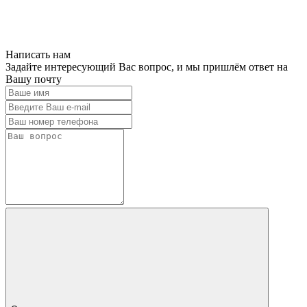
Написать нам
Задайте интересующий Вас вопрос, и мы пришлём ответ на
Вашу почту