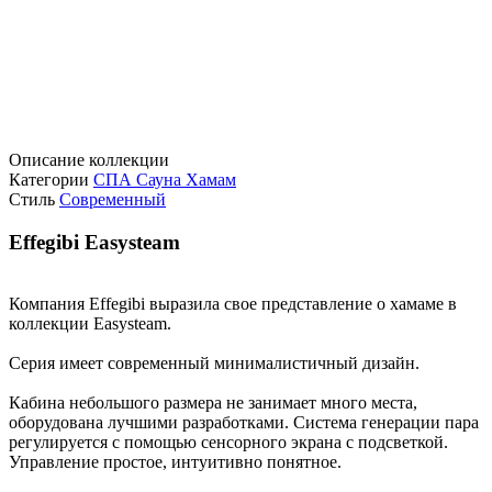
Описание коллекции
Категории
СПА Сауна Хамам
Стиль
Современный
Effegibi Easysteam
Компания Effegibi выразила свое представление о хамаме в
коллекции Easysteam.
Серия имеет современный минималистичный дизайн.
Кабина небольшого размера не занимает много места,
оборудована лучшими разработками. Система генерации пара
регулируется с помощью сенсорного экрана с подсветкой.
Управление простое, интуитивно понятное.