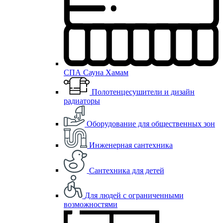
СПА Сауна Хамам
Полотенцесушители и дизайн
радиаторы
Оборудование для общественных зон
Инженерная сантехника
Сантехника для детей
Для людей с ограниченными
возможностями