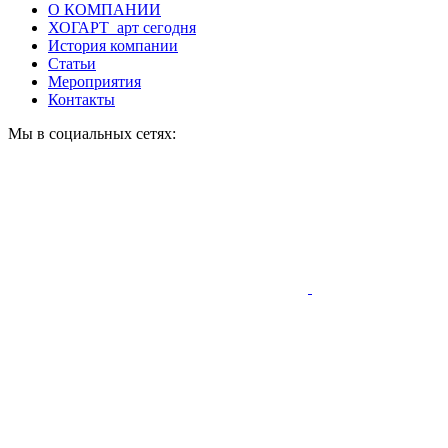
О КОМПАНИИ
ХОГАРТ_арт сегодня
История компании
Статьи
Мероприятия
Контакты
Мы в социальных сетях: