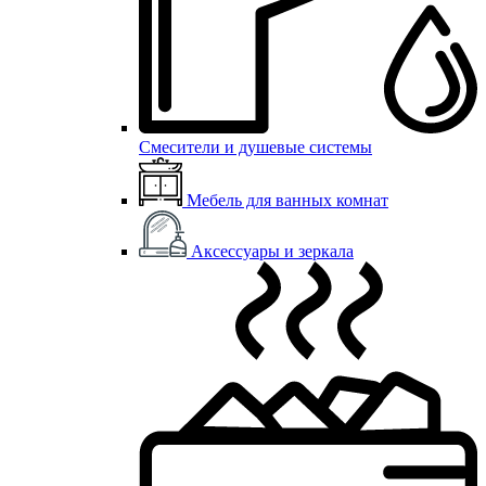
Смесители и душевые системы
Мебель для ванных комнат
Аксессуары и зеркала