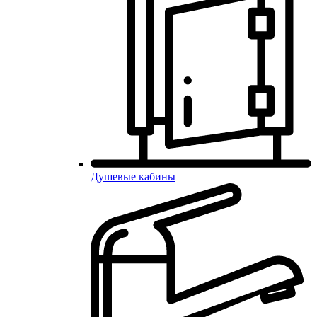
Душевые кабины