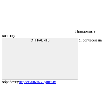
Прикрепить
визитку
Я согласен на
ОТПРАВИТЬ
обработку
персональных данных