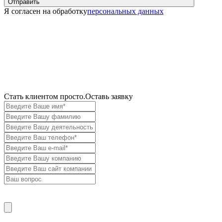
Отправить
Я согласен на обработку
персональных данных
Cтать клиентом просто.
Оставь заявку