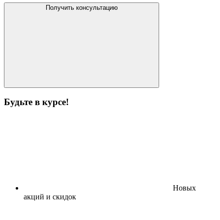
Получить консультацию
Будьте в курсе!
Новых
акций и скидок