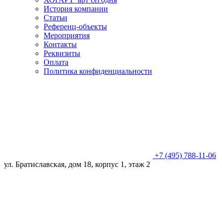
История компании
Статьи
Референц-объекты
Мероприятия
Контакты
Реквизиты
Оплата
Политика конфиденциальности
+7 (495) 788-11-06
ул. Братиславская, дом 18, корпус 1, этаж 2