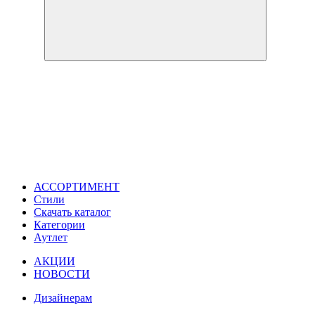
АССОРТИМЕНТ
Стили
Скачать каталог
Категории
Аутлет
АКЦИИ
НОВОСТИ
Дизайнерам