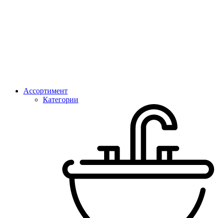
Ассортимент
Категории