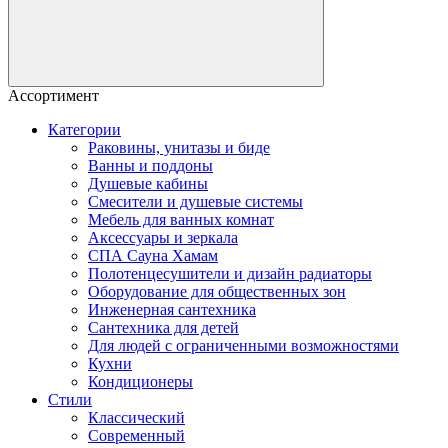
Ассортимент
Категории
Раковины, унитазы и биде
Ванны и поддоны
Душевые кабины
Смесители и душевые системы
Мебель для ванных комнат
Аксессуары и зеркала
СПА Сауна Хамам
Полотенцесушители и дизайн радиаторы
Оборудование для общественных зон
Инженерная сантехника
Сантехника для детей
Для людей с ограниченными возможностями
Кухни
Кондиционеры
Стили
Классический
Современный