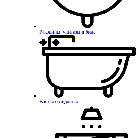
Раковины, унитазы и биде
Ванны и поддоны