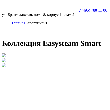
+7 (495) 788-11-06
ул. Братиславская, дом 18, корпус 1, этаж 2
Главная
Ассортимент
Коллекция Easysteam Smart