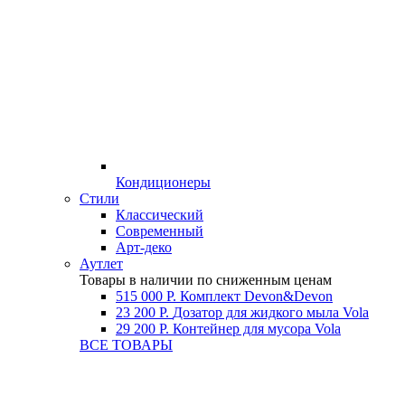
Кондиционеры
Стили
Классический
Современный
Арт-деко
Аутлет
Товары в наличии по сниженным ценам
515 000 Р.
Комплект Devon&Devon
23 200 Р.
Дозатор для жидкого мыла Vola
29 200 Р.
Контейнер для мусора Vola
ВСЕ ТОВАРЫ