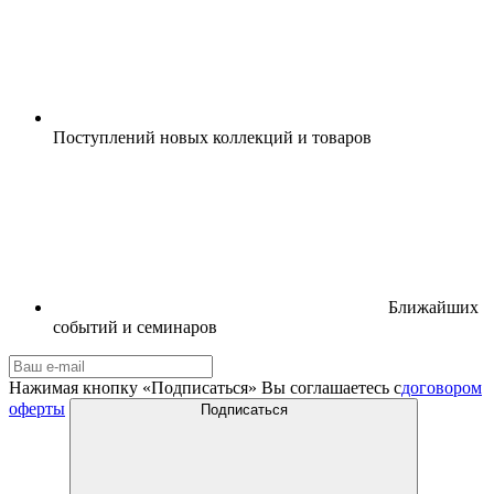
Поступлений новых коллекций и товаров
Ближайших
событий и семинаров
Нажимая кнопку «Подписаться» Вы соглашаетесь с
договором
оферты
Подписаться