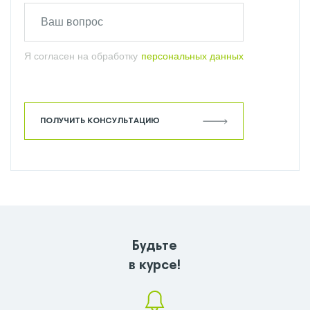
Я согласен на обработку
персональных данных
ПОЛУЧИТЬ КОНСУЛЬТАЦИЮ
Будьте
в курсе!