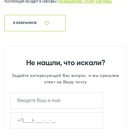
Коллекция входит в наборы:
кондиционер
,
сплит-система
.
В ИЗБРАННОЕ
Не нашли, что искали?
Задайте интересующий Вас вопрос, и мы пришлем
ответ на Вашу почту