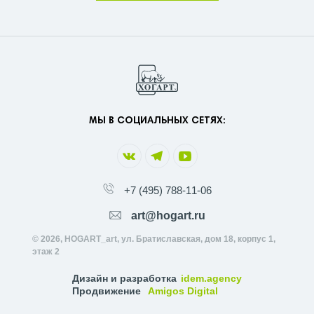
МЫ В СОЦИАЛЬНЫХ СЕТЯХ:
+7 (495) 788-11-06
art@hogart.ru
© 2026, HOGART_art, ул. Братиславская, дом 18, корпус 1,
этаж 2
Дизайн и разработка
idem.agency
Продвижение
Amigos Digital