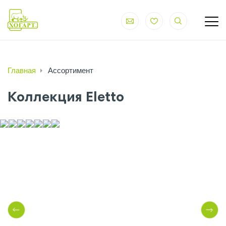
Главная
Ассортимент
Коллекция Eletto