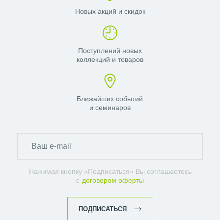
Новых акций и скидок
Поступлений новых
коллекций и товаров
Ближайших событий
и семинаров
Нажимая кнопку «Подписаться» Вы соглашаетесь
с
договором оферты
ПОДПИСАТЬСЯ