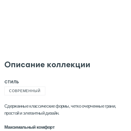
Описание коллекции
СТИЛЬ
СОВРЕМЕННЫЙ
Cдержанные классические формы, четко очерченные грани,
простой и элегантный дизайн.
Максимальный комфорт