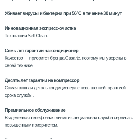
Убивает вирусы и бактерии при 56°C в течение 30 минут
Инновационная экспресс-очистка
Технология Self-Clean.
Семь лет гарантии на кондиционер
Качество — приоритет бренда Casarte, поэтому мы уверены в
своей технике.
Десять лет гарантии на компрессор
Самая важная деталь кондиционера с повышенной гарантией
срока службы.
Премиальное обслуживание
Выделенная телефонная линия и специальная служба сервиса с
повышенным приоритетом.