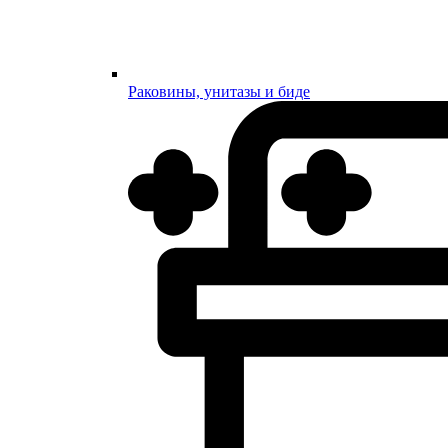
Раковины, унитазы и биде