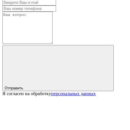
Отправить
Я согласен на обработку
персональных данных