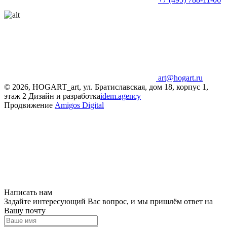
art@hogart.ru
© 2026, HOGART_art, ул. Братиславская, дом 18, корпус 1,
этаж 2
Дизайн и разработка
idem.agency
Продвижение
Amigos Digital
Написать нам
Задайте интересующий Вас вопрос, и мы пришлём ответ на
Вашу почту