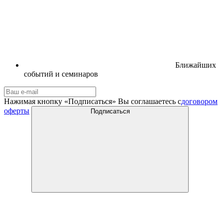
Ближайших
событий и семинаров
Нажимая кнопку «Подписаться» Вы соглашаетесь с
договором
оферты
Подписаться