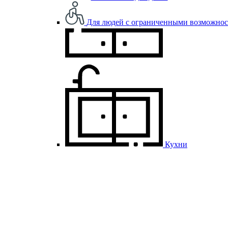
Для людей с ограниченными возможно
Кухни