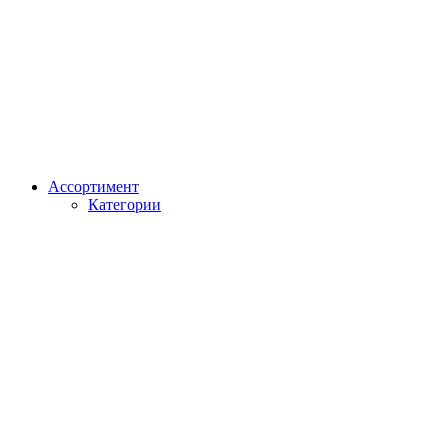
Ассортимент
Категории