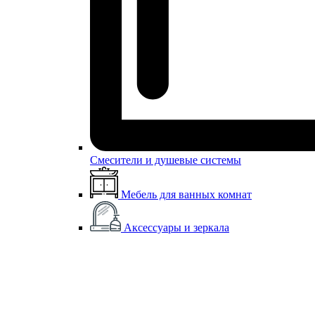
Смесители и душевые системы
Мебель для ванных комнат
Аксессуары и зеркала