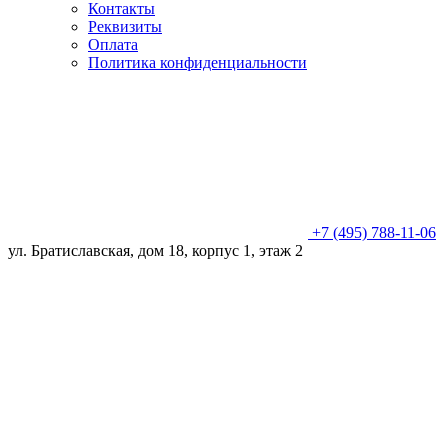
Контакты
Реквизиты
Оплата
Политика конфиденциальности
+7 (495) 788-11-06
ул. Братиславская, дом 18, корпус 1, этаж 2