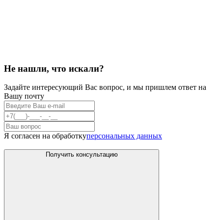
Не нашли, что искали?
Задайте интересующий Вас вопрос, и мы пришлем ответ на
Вашу почту
Я согласен на обработку
персональных данных
Получить консультацию