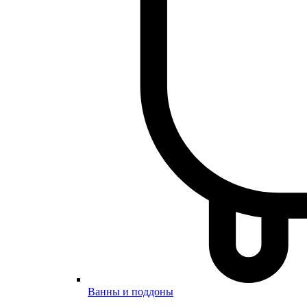
Ванны и поддоны