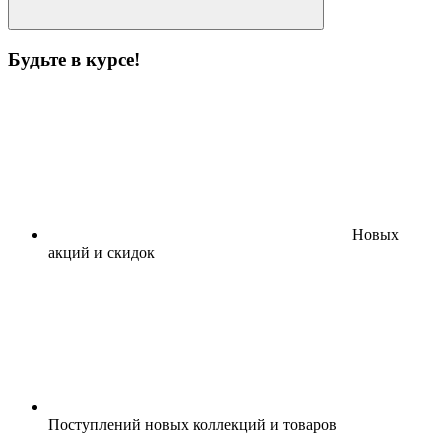
Будьте в курсе!
Новых
акций и скидок
Поступлений новых коллекций и товаров