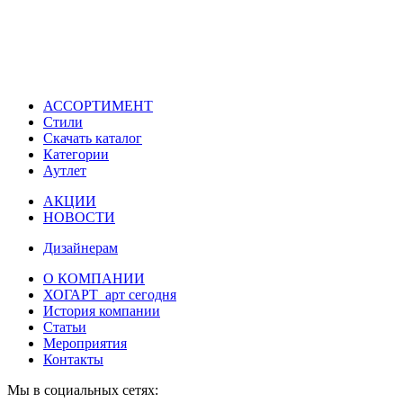
АССОРТИМЕНТ
Стили
Скачать каталог
Категории
Аутлет
АКЦИИ
НОВОСТИ
Дизайнерам
О КОМПАНИИ
ХОГАРТ_арт сегодня
История компании
Статьи
Мероприятия
Контакты
Мы в социальных сетях: