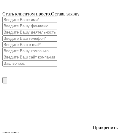
Cтать клиентом просто.
Оставь заявку
Прикрепить
визитку