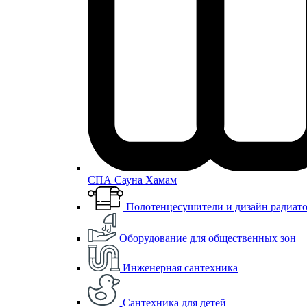
СПА Сауна Хамам
Полотенцесушители и дизайн радиат
Оборудование для общественных зон
Инженерная сантехника
Сантехника для детей