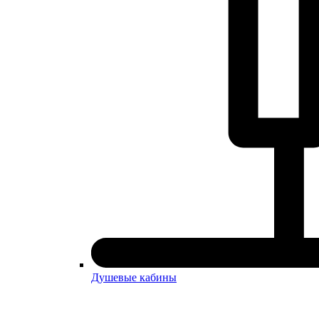
Душевые кабины