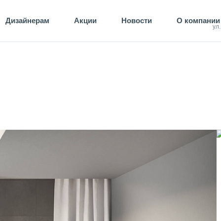
Дизайнерам
Акции
Новости
О компании
ул