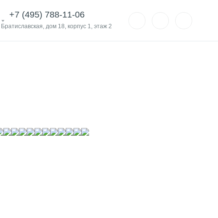
+7 (495) 788-11-06
. Братиславская, дом 18, корпус 1, этаж 2