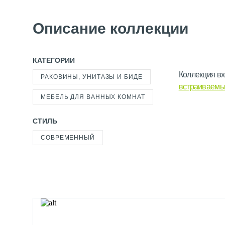
Описание коллекции
КАТЕГОРИИ
Коллекция вх
РАКОВИНЫ, УНИТАЗЫ И БИДЕ
встраиваемые
МЕБЕЛЬ ДЛЯ ВАННЫХ КОМНАТ
СТИЛЬ
СОВРЕМЕННЫЙ