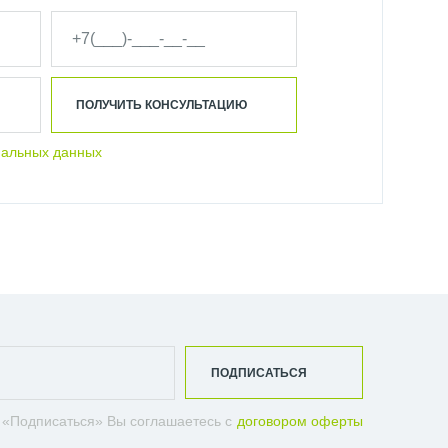
ПОЛУЧИТЬ КОНСУЛЬТАЦИЮ
нальных данных
ПОДПИСАТЬСЯ
 «Подписаться» Вы соглашаетесь с
договором оферты