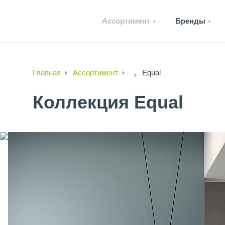
Ассортимент
Бренды
Главная
Ассортимент
Equal
Коллекция Equal