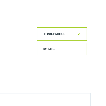
В ИЗБРАННОЕ
2
КУПИТЬ