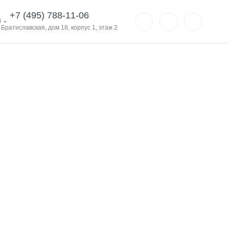
+7 (495) 788-11-06
и
. Братиславская, дом 18, корпус 1, этаж 2