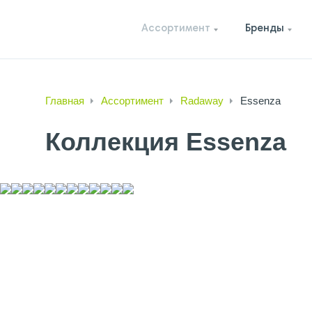
Ассортимент
Бренды
Главная
Ассортимент
Radaway
Essenza
Коллекция Essenza