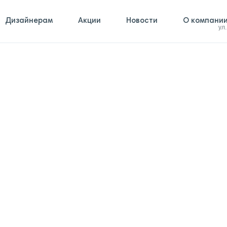
Дизайнерам
Акции
Новости
О компани
ул