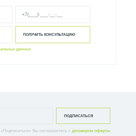
ПОЛУЧИТЬ КОНСУЛЬТАЦИЮ
нальных данных
ПОДПИСАТЬСЯ
 «Подписаться» Вы соглашаетесь с
договором оферты