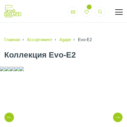
Главная
Ассортимент
Agape
Evo-E2
Коллекция Evo-E2