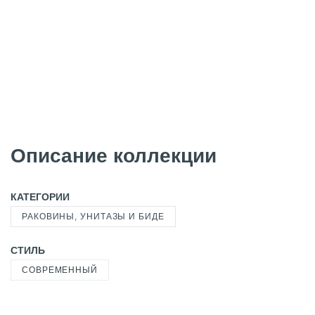
Описание коллекции
КАТЕГОРИИ
РАКОВИНЫ, УНИТАЗЫ И БИДЕ
СТИЛЬ
СОВРЕМЕННЫЙ