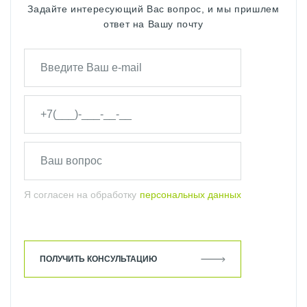
Задайте интересующий Вас вопрос, и мы пришлем
ответ на Вашу почту
Я согласен на обработку
персональных данных
ПОЛУЧИТЬ КОНСУЛЬТАЦИЮ