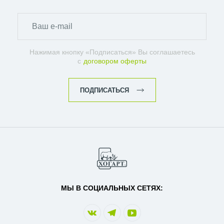
Нажимая кнопку «Подписаться» Вы соглашаетесь
с
договором оферты
ПОДПИСАТЬСЯ
МЫ В СОЦИАЛЬНЫХ СЕТЯХ: