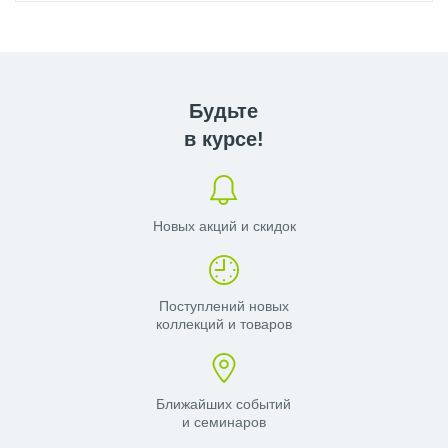
Будьте
в курсе!
Новых акций и скидок
Поступлений новых
коллекций и товаров
Ближайших событий
и семинаров