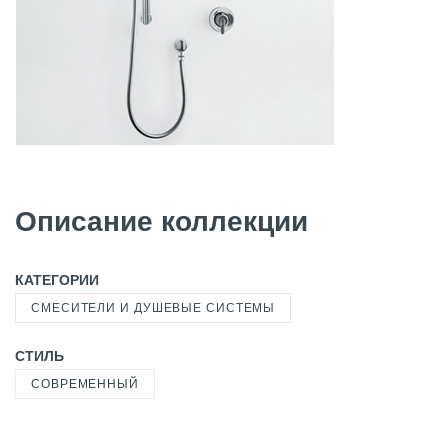
Описание коллекции
КАТЕГОРИИ
СМЕСИТЕЛИ И ДУШЕВЫЕ СИСТЕМЫ
СТИЛЬ
СОВРЕМЕННЫЙ