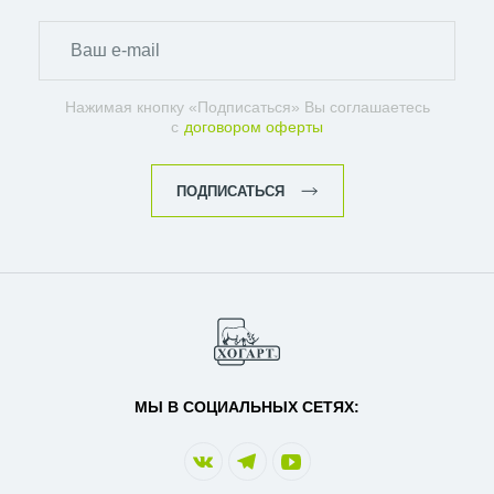
Нажимая кнопку «Подписаться» Вы соглашаетесь
с
договором оферты
ПОДПИСАТЬСЯ
МЫ В СОЦИАЛЬНЫХ СЕТЯХ: