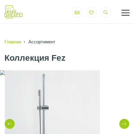
Главная
Ассортимент
Коллекция Fez