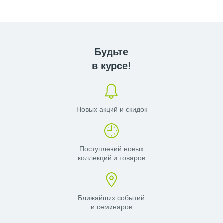
Будьте
в курсе!
Новых акций и скидок
Поступлений новых
коллекций и товаров
Ближайших событий
и семинаров