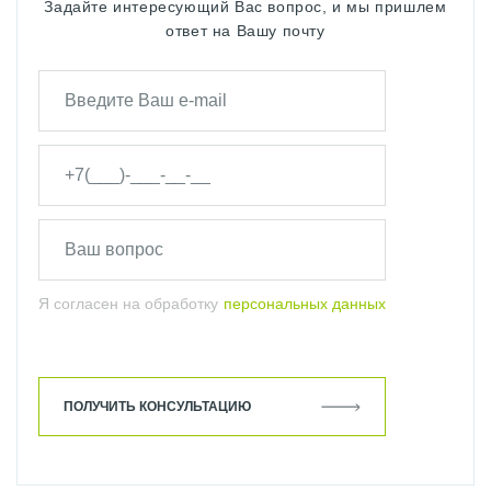
Задайте интересующий Вас вопрос, и мы пришлем
ответ на Вашу почту
Я согласен на обработку
персональных данных
ПОЛУЧИТЬ КОНСУЛЬТАЦИЮ