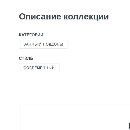
Описание коллекции
КАТЕГОРИИ
ВАННЫ И ПОДДОНЫ
СТИЛЬ
СОВРЕМЕННЫЙ