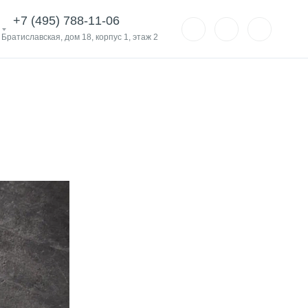
+7 (495) 788-11-06
. Братиславская, дом 18, корпус 1, этаж 2