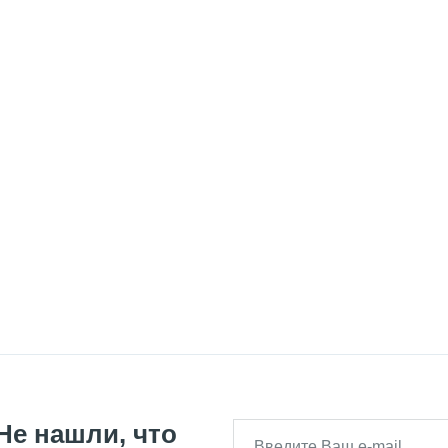
Не нашли, что