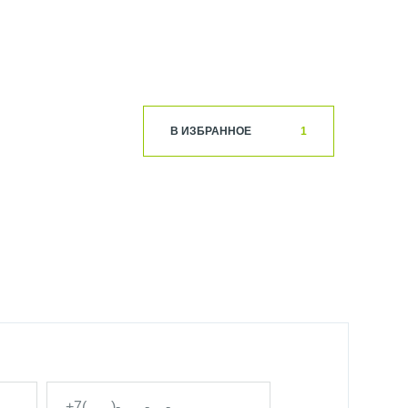
В ИЗБРАННОЕ
1