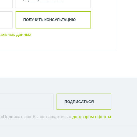
ПОЛУЧИТЬ КОНСУЛЬТАЦИЮ
нальных данных
ПОДПИСАТЬСЯ
 «Подписаться» Вы соглашаетесь с
договором оферты