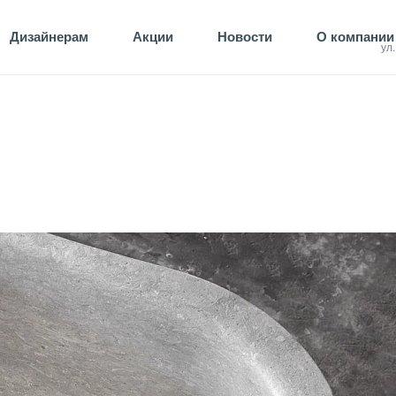
Дизайнерам
Акции
Новости
О компании
ул