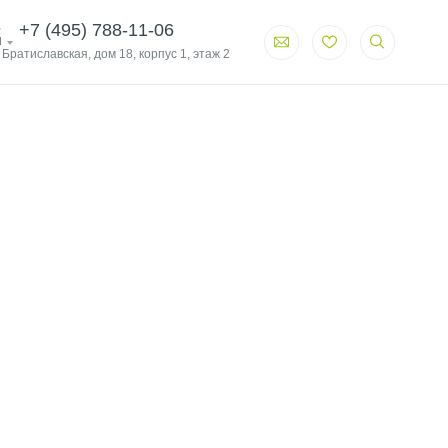
+7 (495) 788-11-06
и
. Братиславская, дом 18, корпус 1, этаж 2