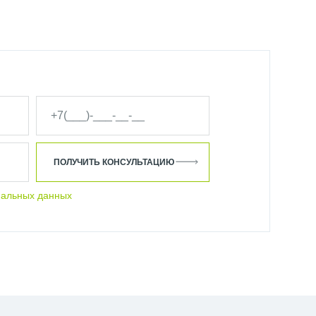
ПОЛУЧИТЬ КОНСУЛЬТАЦИЮ
нальных данных