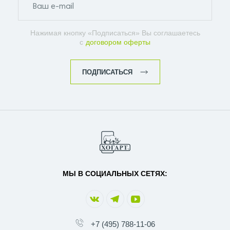
Нажимая кнопку «Подписаться» Вы соглашаетесь
с
договором оферты
ПОДПИСАТЬСЯ
МЫ В СОЦИАЛЬНЫХ СЕТЯХ:
+7 (495) 788-11-06