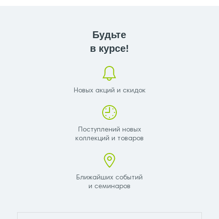
Будьте
в курсе!
Новых акций и скидок
Поступлений новых
коллекций и товаров
Ближайших событий
и семинаров