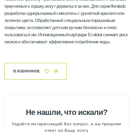
приученные к горшку, могут держаться за них. Для серии florakids
разработан однорычажный смеситель с рукояткой красного или
зеленого цвета. Обработанный специальным порошковым
покрытием, он позволяет детским ручкам безопасно и легко
пользоваться им. Инновационный картридж Ecototal снижает риск
ожогов и обеспечивает эффективное потребление воды.
В ИЗБРАННОЕ
10
Не нашли, что искали?
Задайте интересующий Вас вопрос, и мы пришлем
ответ на Вашу почту