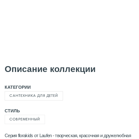
Описание коллекции
КАТЕГОРИИ
САНТЕХНИКА ДЛЯ ДЕТЕЙ
СТИЛЬ
СОВРЕМЕННЫЙ
Серия florakids от Laufen - творческая, красочная и дружелюбная