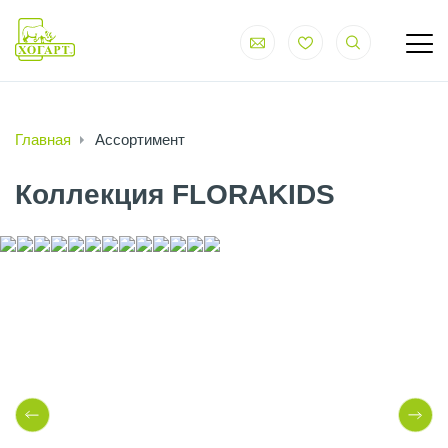
Главная
Ассортимент
Коллекция FLORAKIDS