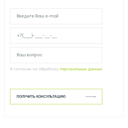
Я согласен на обработку
персональных данных
ПОЛУЧИТЬ КОНСУЛЬТАЦИЮ