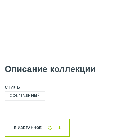
Описание коллекции
СТИЛЬ
СОВРЕМЕННЫЙ
В ИЗБРАННОЕ
1