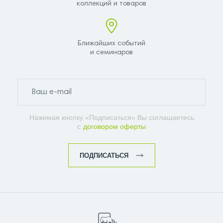
коллекций и товаров
Ближайших событий
и семинаров
Нажимая кнопку «Подписаться» Вы соглашаетесь
с
договором оферты
ПОДПИСАТЬСЯ