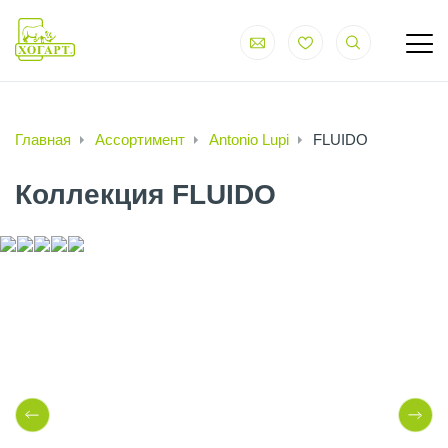
Главная
Ассортимент
Antonio Lupi
FLUIDO
Коллекция FLUIDO