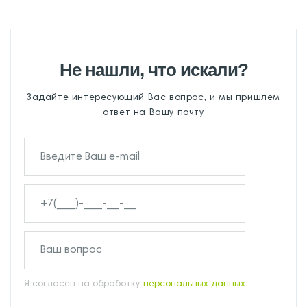
Не нашли, что искали?
Задайте интересующий Вас вопрос, и мы пришлем
ответ на Вашу почту
Я согласен на обработку
персональных данных