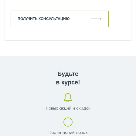
ПОЛУЧИТЬ КОНСУЛЬТАЦИЮ
Будьте
в курсе!
Новых акций и скидок
Поступлений новых