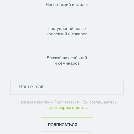
Новых акций и скидок
Поступлений новых
коллекций и товаров
Ближайших событий
и семинаров
Нажимая кнопку «Подписаться» Вы соглашаетесь
с
договором оферты
ПОДПИСАТЬСЯ