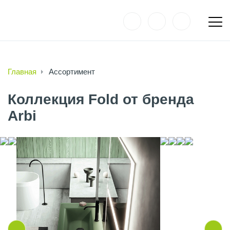
Главная
Ассортимент
Коллекция Fold от бренда
Arbi