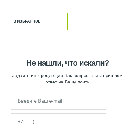
В ИЗБРАННОЕ
Не нашли, что искали?
Задайте интересующий Вас вопрос, и мы пришлем
ответ на Вашу почту