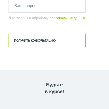
Я согласен на обработку
персональных данных
ПОЛУЧИТЬ КОНСУЛЬТАЦИЮ
Будьте
в курсе!