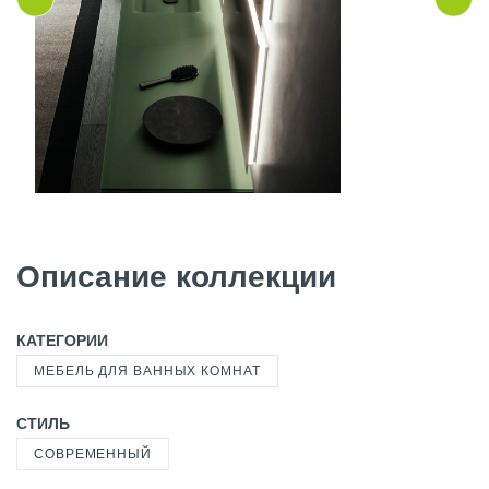
Описание коллекции
КАТЕГОРИИ
МЕБЕЛЬ ДЛЯ ВАННЫХ КОМНАТ
СТИЛЬ
СОВРЕМЕННЫЙ