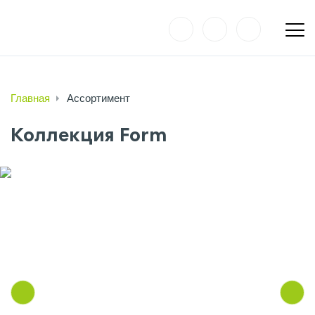
Главная
Ассортимент
Коллекция Form