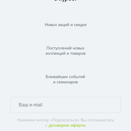
Новых акций и скидок
Поступлений новых
коллекций и товаров
Ближайших событий
и семинаров
Нажимая кнопку «Подписаться» Вы соглашаетесь
с
договором оферты