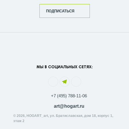
ПОДПИСАТЬСЯ
МЫ В СОЦИАЛЬНЫХ СЕТЯХ:
+7 (495) 788-11-06
art@hogart.ru
© 2026, HOGART_art, ул. Братиславская, дом 18, корпус 1,
этаж 2