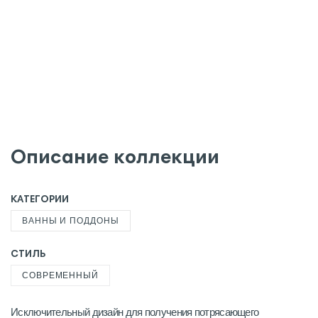
Описание коллекции
КАТЕГОРИИ
ВАННЫ И ПОДДОНЫ
СТИЛЬ
СОВРЕМЕННЫЙ
Исключительный дизайн для получения потрясающего