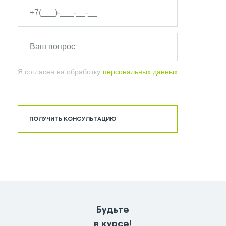
Я согласен на обработку
персональных данных
ПОЛУЧИТЬ КОНСУЛЬТАЦИЮ
Будьте
в курсе!