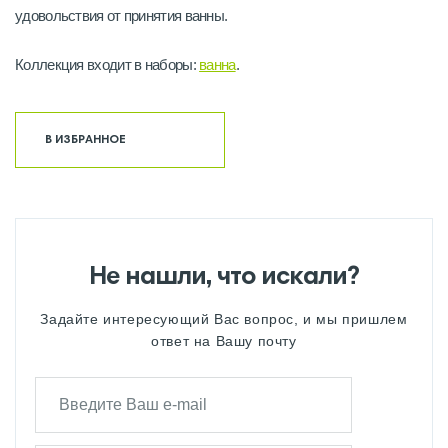
удовольствия от принятия ванны.
Коллекция входит в наборы:
ванна
.
В ИЗБРАННОЕ
Не нашли, что искали?
Задайте интересующий Вас вопрос, и мы пришлем
ответ на Вашу почту