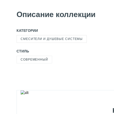
Описание коллекции
КАТЕГОРИИ
СМЕСИТЕЛИ И ДУШЕВЫЕ СИСТЕМЫ
СТИЛЬ
СОВРЕМЕННЫЙ