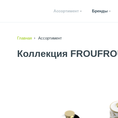
Ассортимент
Бренды
Главная
Ассортимент
Коллекция FROUFR