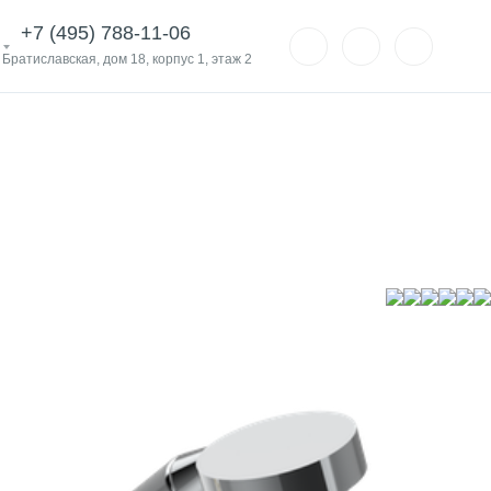
+7 (495) 788-11-06
. Братиславская, дом 18, корпус 1, этаж 2