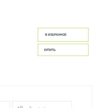
В ИЗБРАННОЕ
КУПИТЬ