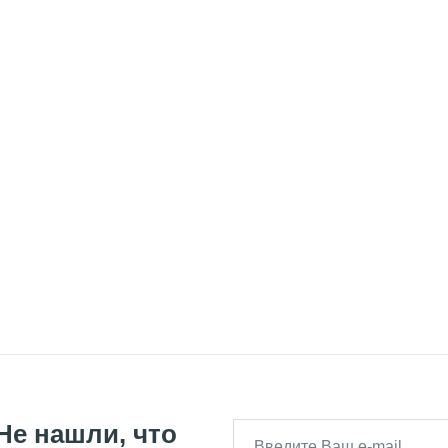
Не нашли, что