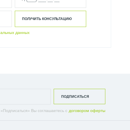
ПОЛУЧИТЬ КОНСУЛЬТАЦИЮ
нальных данных
ПОДПИСАТЬСЯ
 «Подписаться» Вы соглашаетесь с
договором оферты