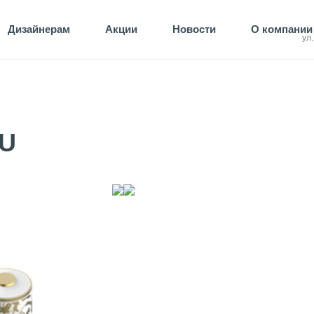
Дизайнерам
Акции
Новости
О компании
ул
OU