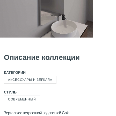
Описание коллекции
КАТЕГОРИИ
АКСЕССУАРЫ И ЗЕРКАЛА
СТИЛЬ
СОВРЕМЕННЫЙ
Зеркало со встроенной подсветкой Gala