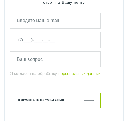
ответ на Вашу почту
Я согласен на обработку
персональных данных
ПОЛУЧИТЬ КОНСУЛЬТАЦИЮ