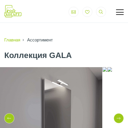
Главная
Ассортимент
Коллекция GALA