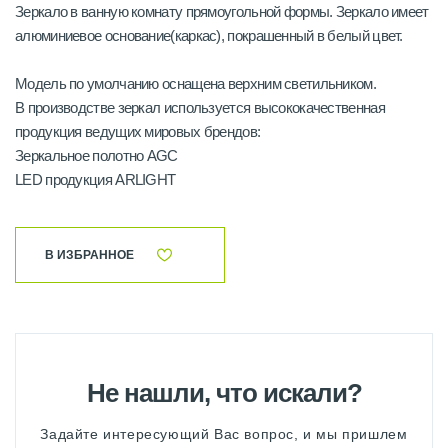
Зеркало в ванную комнату прямоугольной формы. Зеркало имеет
алюминиевое основание(каркас), покрашенный в белый цвет.
Модель по умолчанию оснащена верхним светильником.
В производстве зеркал используется высококачественная
продукция ведущих мировых брендов:
Зеркальное полотно AGC
LED продукция ARLIGHT
В ИЗБРАННОЕ
Не нашли, что искали?
Задайте интересующий Вас вопрос, и мы пришлем