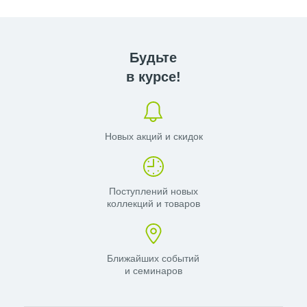
Будьте
в курсе!
Новых акций и скидок
Поступлений новых
коллекций и товаров
Ближайших событий
и семинаров