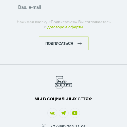
Нажимая кнопку «Подписаться» Вы соглашаетесь
с
договором оферты
ПОДПИСАТЬСЯ
МЫ В СОЦИАЛЬНЫХ СЕТЯХ:
+7 (495) 788-11-06