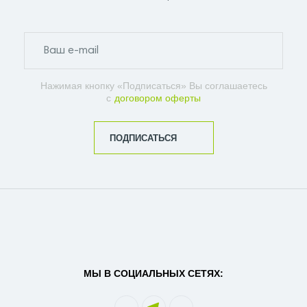
Нажимая кнопку «Подписаться» Вы соглашаетесь
с
договором оферты
ПОДПИСАТЬСЯ
МЫ В СОЦИАЛЬНЫХ СЕТЯХ: