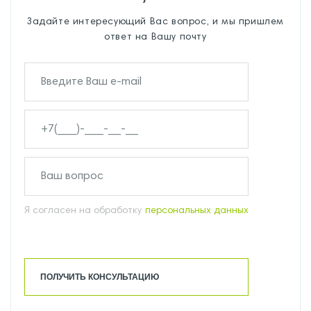
Задайте интересующий Вас вопрос, и мы пришлем
ответ на Вашу почту
Я согласен на обработку
персональных данных
ПОЛУЧИТЬ КОНСУЛЬТАЦИЮ