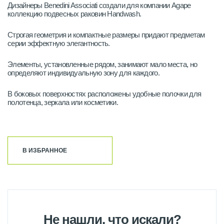
Дизайнеры Benedini Associati создали для компании Agape
коллекцию подвесных раковин Handwash.
Строгая геометрия и компактные размеры придают предметам
серии эффектную элегантность.
Элементы, установленные рядом, занимают мало места, но
определяют индивидуальную зону для каждого.
В боковых поверхностях расположены удобные полочки для
полотенца, зеркала или косметики.
В ИЗБРАННОЕ
Не нашли, что искали?