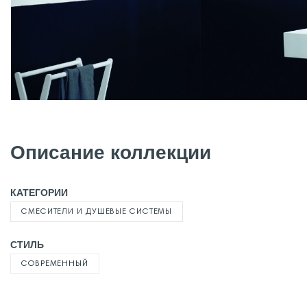
Описание коллекции
КАТЕГОРИИ
СМЕСИТЕЛИ И ДУШЕВЫЕ СИСТЕМЫ
СТИЛЬ
СОВРЕМЕННЫЙ