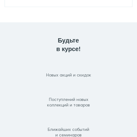
Будьте
в курсе!
Новых акций и скидок
Поступлений новых
коллекций и товаров
Ближайших событий
и семинаров