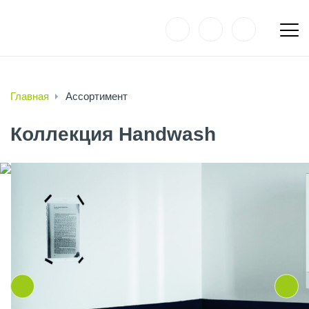
Главная
Ассортимент
Коллекция Handwash