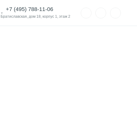
+7 (495) 788-11-06
. Братиславская, дом 18, корпус 1, этаж 2