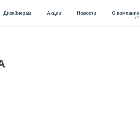
Дизайнерам
Акции
Новости
О компании
ул
A