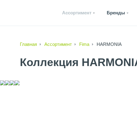
Ассортимент
Бренды
Главная
Ассортимент
Fima
HARMONIA
Коллекция HARMONI