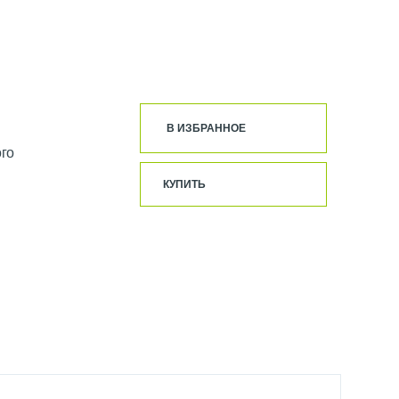
В ИЗБРАННОЕ
го
КУПИТЬ