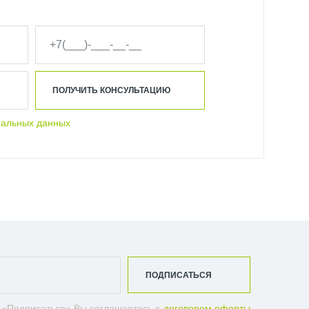
ПОЛУЧИТЬ КОНСУЛЬТАЦИЮ
нальных данных
ПОДПИСАТЬСЯ
 «Подписаться» Вы соглашаетесь с
договором оферты