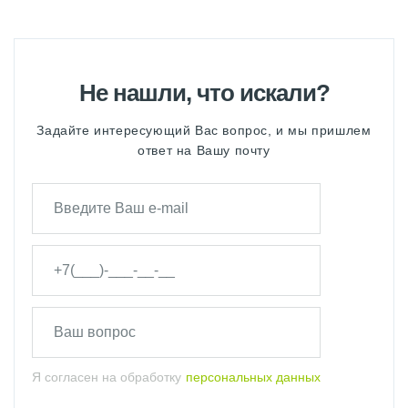
Не нашли, что искали?
Задайте интересующий Вас вопрос, и мы пришлем
ответ на Вашу почту
Я согласен на обработку
персональных данных