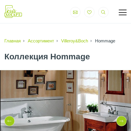
Главная
Ассортимент
Villeroy&Boch
Hommage
Коллекция Hommage