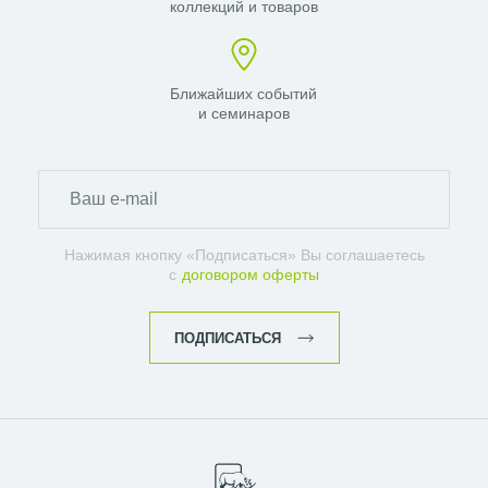
коллекций и товаров
Ближайших событий
и семинаров
Нажимая кнопку «Подписаться» Вы соглашаетесь
с
договором оферты
ПОДПИСАТЬСЯ