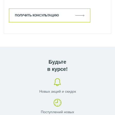
ПОЛУЧИТЬ КОНСУЛЬТАЦИЮ
Будьте
в курсе!
Новых акций и скидок
Поступлений новых