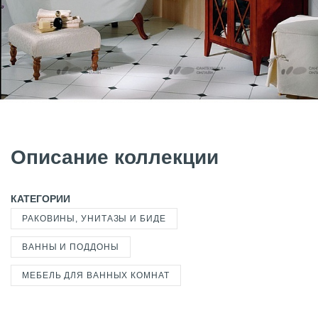
Описание коллекции
КАТЕГОРИИ
РАКОВИНЫ, УНИТАЗЫ И БИДЕ
ВАННЫ И ПОДДОНЫ
МЕБЕЛЬ ДЛЯ ВАННЫХ КОМНАТ