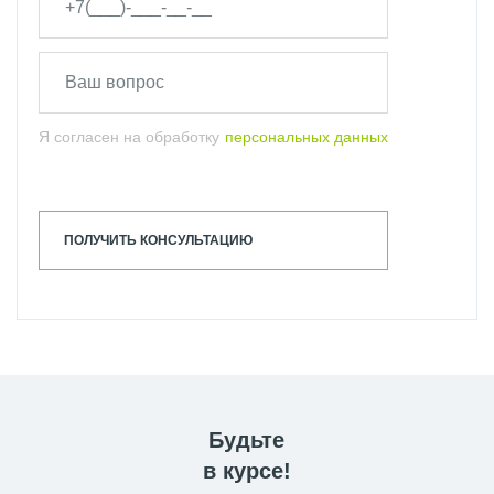
Я согласен на обработку
персональных данных
ПОЛУЧИТЬ КОНСУЛЬТАЦИЮ
Будьте
в курсе!