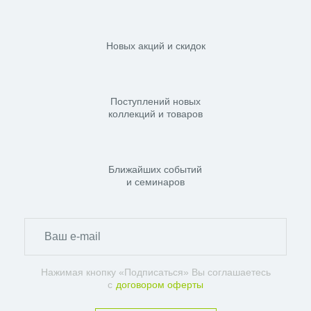
Новых акций и скидок
Поступлений новых
коллекций и товаров
Ближайших событий
и семинаров
Нажимая кнопку «Подписаться» Вы соглашаетесь
с
договором оферты