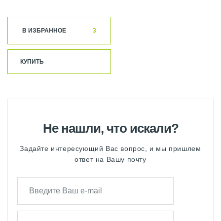
В ИЗБРАННОЕ
3
КУПИТЬ
Не нашли, что искали?
Задайте интересующий Вас вопрос, и мы пришлем
ответ на Вашу почту