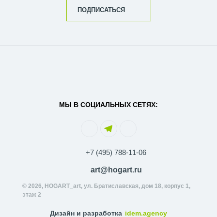
ПОДПИСАТЬСЯ
МЫ В СОЦИАЛЬНЫХ СЕТЯХ:
+7 (495) 788-11-06
art@hogart.ru
© 2026, HOGART_art, ул. Братиславская, дом 18, корпус 1,
этаж 2
Дизайн и разработка
idem.agency