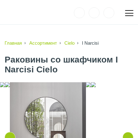
Главная
Ассортимент
Cielo
I Narcisi
Раковины со шкафчиком I
Narcisi Cielo