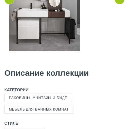
Описание коллекции
КАТЕГОРИИ
РАКОВИНЫ, УНИТАЗЫ И БИДЕ
МЕБЕЛЬ ДЛЯ ВАННЫХ КОМНАТ
СТИЛЬ