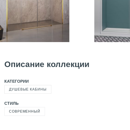
Описание коллекции
КАТЕГОРИИ
ДУШЕВЫЕ КАБИНЫ
СТИЛЬ
СОВРЕМЕННЫЙ