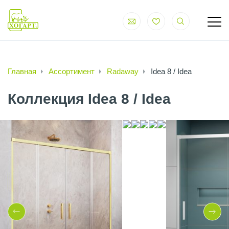
Главная
Ассортимент
Radaway
Idea 8 / Idea
Коллекция Idea 8 / Idea