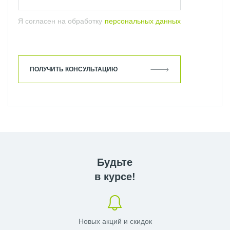
Я согласен на обработку
персональных данных
ПОЛУЧИТЬ КОНСУЛЬТАЦИЮ
Будьте
в курсе!
Новых акций и скидок