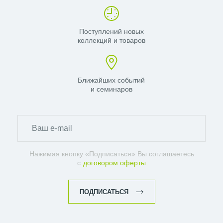
Поступлений новых
коллекций и товаров
Ближайших событий
и семинаров
Нажимая кнопку «Подписаться» Вы соглашаетесь
с
договором оферты
ПОДПИСАТЬСЯ