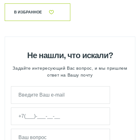
В ИЗБРАННОЕ
Не нашли, что искали?
Задайте интересующий Вас вопрос, и мы пришлем
ответ на Вашу почту