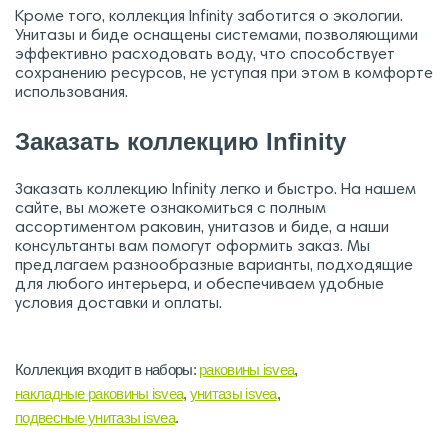
Кроме того, коллекция Infinity заботится о экологии.
Унитазы и биде оснащены системами, позволяющими
эффективно расходовать воду, что способствует
сохранению ресурсов, не уступая при этом в комфорте
использования.
Заказать коллекцию Infinity
Заказать коллекцию Infinity легко и быстро. На нашем
сайте, вы можете ознакомиться с полным
ассортиментом раковин, унитазов и биде, а наши
консультанты вам помогут оформить заказ. Мы
предлагаем разнообразные варианты, подходящие
для любого интерьера, и обеспечиваем удобные
условия доставки и оплаты.
Коллекция входит в наборы:
раковины isvea
,
накладные раковины isvea
,
унитазы isvea
,
подвесные унитазы isvea
.