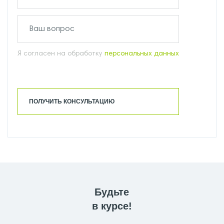
Я согласен на обработку
персональных данных
ПОЛУЧИТЬ КОНСУЛЬТАЦИЮ
Будьте
в курсе!