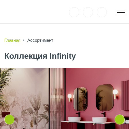
Главная
Ассортимент
Коллекция Infinity