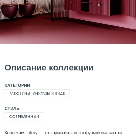
Описание коллекции
КАТЕГОРИИ
РАКОВИНЫ, УНИТАЗЫ И БИДЕ
СТИЛЬ
СОВРЕМЕННЫЙ
Коллекция Infinity — это гармония стиля и функциональности,