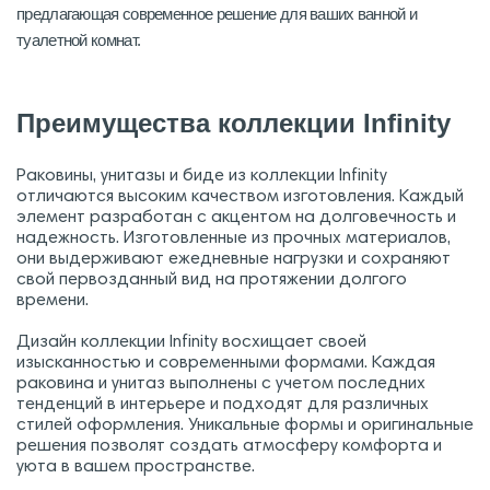
предлагающая современное решение для ваших ванной и
туалетной комнат.
Преимущества коллекции Infinity
Раковины, унитазы и биде из коллекции Infinity
отличаются высоким качеством изготовления. Каждый
элемент разработан с акцентом на долговечность и
надежность. Изготовленные из прочных материалов,
они выдерживают ежедневные нагрузки и сохраняют
свой первозданный вид на протяжении долгого
времени.
Дизайн коллекции Infinity восхищает своей
изысканностью и современными формами. Каждая
раковина и унитаз выполнены с учетом последних
тенденций в интерьере и подходят для различных
стилей оформления. Уникальные формы и оригинальные
решения позволят создать атмосферу комфорта и
уюта в вашем пространстве.