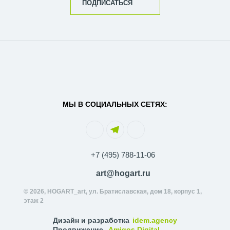
ПОДПИСАТЬСЯ
МЫ В СОЦИАЛЬНЫХ СЕТЯХ:
+7 (495) 788-11-06
art@hogart.ru
© 2026, HOGART_art, ул. Братиславская, дом 18, корпус 1,
этаж 2
Дизайн и разработка
idem.agency
Продвижение
Amigos Digital