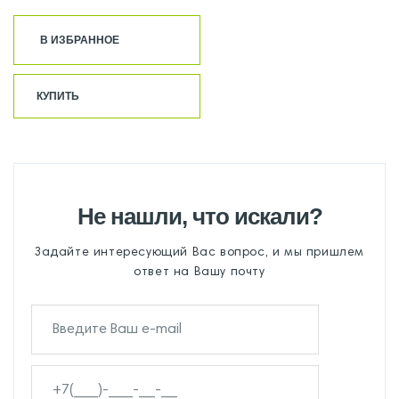
В ИЗБРАННОЕ
КУПИТЬ
Не нашли, что искали?
Задайте интересующий Вас вопрос, и мы пришлем
ответ на Вашу почту