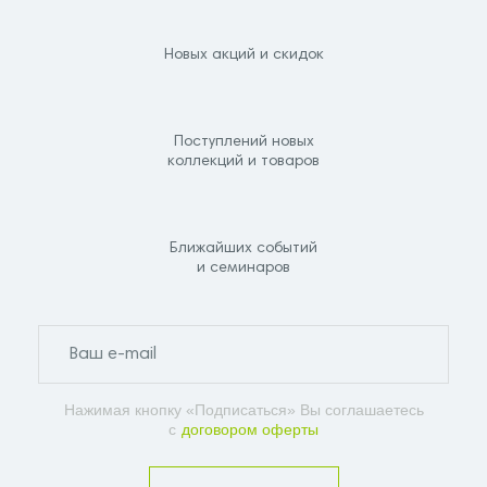
Новых акций и скидок
Поступлений новых
коллекций и товаров
Ближайших событий
и семинаров
Нажимая кнопку «Подписаться» Вы соглашаетесь
с
договором оферты