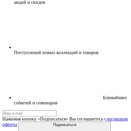
акций и скидок
Поступлений новых коллекций и товаров
Ближайших
событий и семинаров
Нажимая кнопку «Подписаться» Вы соглашаетесь с
договором
оферты
Подписаться