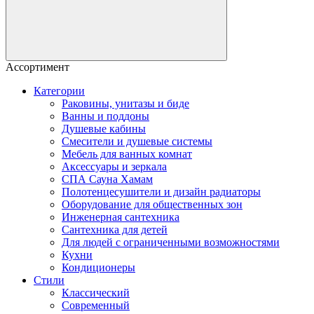
Ассортимент
Категории
Раковины, унитазы и биде
Ванны и поддоны
Душевые кабины
Смесители и душевые системы
Мебель для ванных комнат
Аксессуары и зеркала
СПА Сауна Хамам
Полотенцесушители и дизайн радиаторы
Оборудование для общественных зон
Инженерная сантехника
Сантехника для детей
Для людей с ограниченными возможностями
Кухни
Кондиционеры
Стили
Классический
Современный