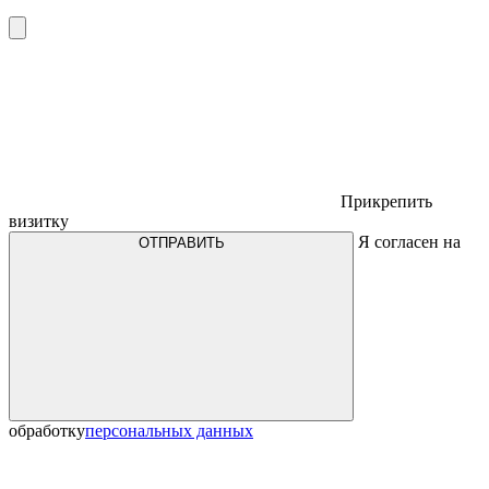
Прикрепить
визитку
Я согласен на
ОТПРАВИТЬ
обработку
персональных данных