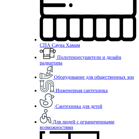
СПА Сауна Хамам
Полотенцесушители и дизайн
радиаторы
Оборудование для общественных зон
Инженерная сантехника
Сантехника для детей
Для людей с ограниченными
возможностями