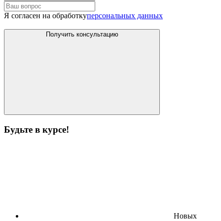
Я согласен на обработку
персональных данных
Получить консультацию
Будьте в курсе!
Новых