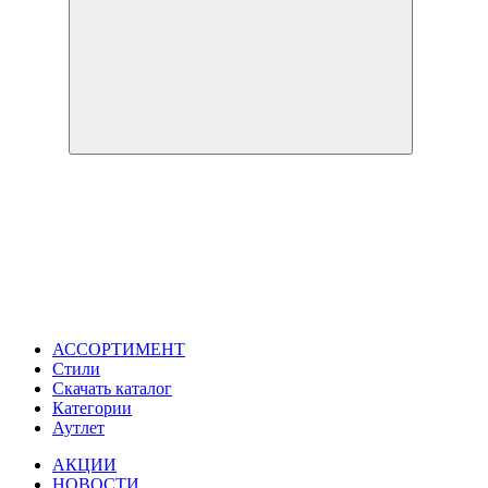
АССОРТИМЕНТ
Стили
Скачать каталог
Категории
Аутлет
АКЦИИ
НОВОСТИ