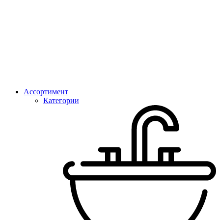
Ассортимент
Категории