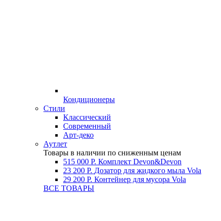
Кондиционеры
Стили
Классический
Современный
Арт-деко
Аутлет
Товары в наличии по сниженным ценам
515 000 Р.
Комплект Devon&Devon
23 200 Р.
Дозатор для жидкого мыла Vola
29 200 Р.
Контейнер для мусора Vola
ВСЕ ТОВАРЫ