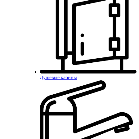
Душевые кабины