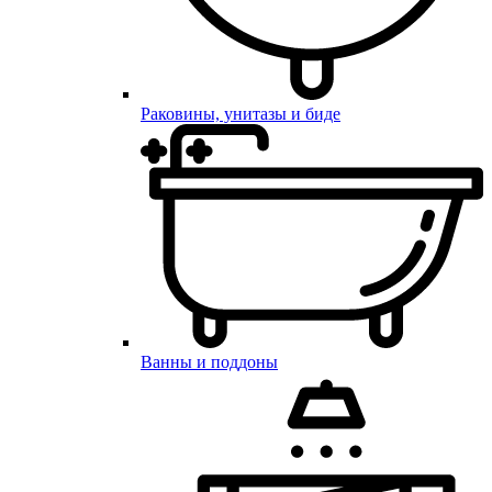
Раковины, унитазы и биде
Ванны и поддоны