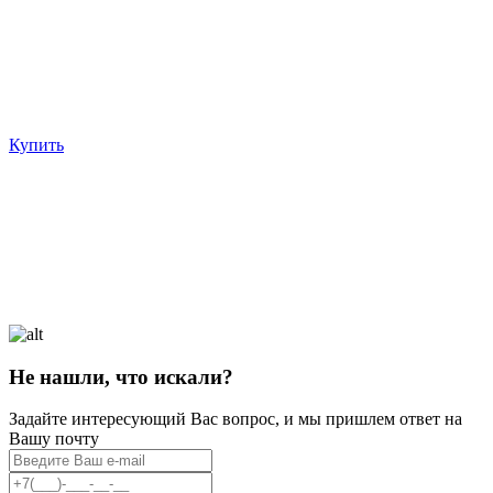
Купить
Не нашли, что искали?
Задайте интересующий Вас вопрос, и мы пришлем ответ на
Вашу почту