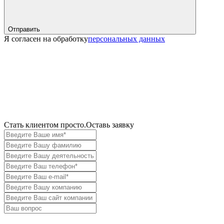
Отправить
Я согласен на обработку
персональных данных
Cтать клиентом просто.
Оставь заявку