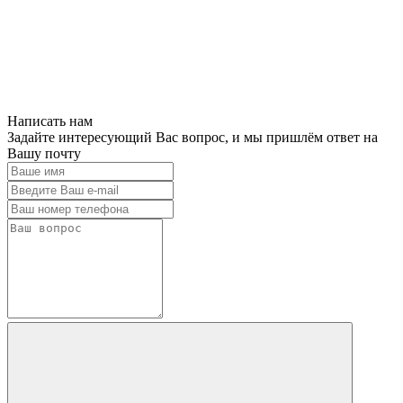
Написать нам
Задайте интересующий Вас вопрос, и мы пришлём ответ на
Вашу почту