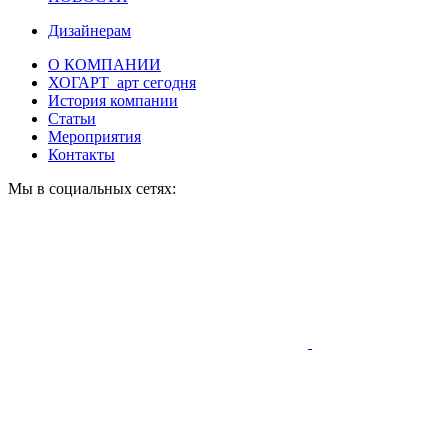
Дизайнерам
О КОМПАНИИ
ХОГАРТ_арт сегодня
История компании
Статьи
Мероприятия
Контакты
Мы в социальных сетях: