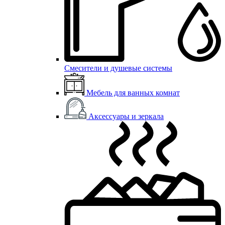
Смесители и душевые системы
Мебель для ванных комнат
Аксессуары и зеркала