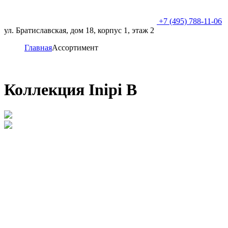
+7 (495) 788-11-06
ул. Братиславская, дом 18, корпус 1, этаж 2
Главная
Ассортимент
Коллекция Inipi B