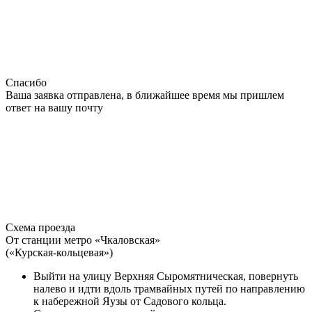
Спасибо
Ваша заявка отправлена, в ближайшее время мы пришлем
ответ на вашу почту
Схема проезда
От станции метро «Чкаловская»
(«Курская-кольцевая»)
Выйти на улицу Верхняя Сыромятническая, повернуть
налево и идти вдоль трамвайных путей по направлению
к набережной Яузы от Садового кольца.