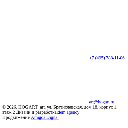
+7 (495) 788-11-06
art@hogart.ru
© 2026, HOGART_art, ул. Братиславская, дом 18, корпус 1,
этаж 2
Дизайн и разработка
idem.agency
Продвижение
Amigos Digital