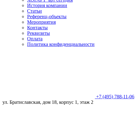
История компании
Статьи
Референц-объекты
Мероприятия
Контакты
Реквизиты
Оплата
Политика конфиденциальности
+7 (495) 788-11-06
ул. Братиславская, дом 18, корпус 1, этаж 2