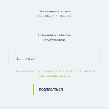
Поступлений новых
коллекций и товаров
Ближайших событий
и семинаров
Нажимая кнопку «Подписаться» Вы соглашаетесь
с
договором оферты
ПОДПИСАТЬСЯ