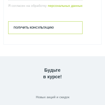
Я согласен на обработку
персональных данных
ПОЛУЧИТЬ КОНСУЛЬТАЦИЮ
Будьте
в курсе!
Новых акций и скидок