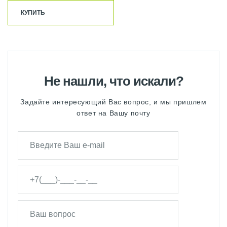
КУПИТЬ
Не нашли, что искали?
Задайте интересующий Вас вопрос, и мы пришлем
ответ на Вашу почту