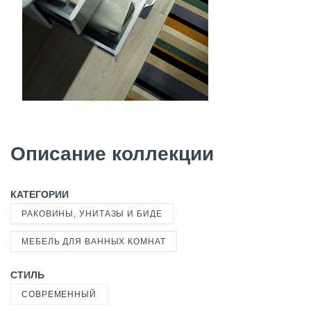
Описание коллекции
КАТЕГОРИИ
РАКОВИНЫ, УНИТАЗЫ И БИДЕ
МЕБЕЛЬ ДЛЯ ВАННЫХ КОМНАТ
СТИЛЬ
СОВРЕМЕННЫЙ