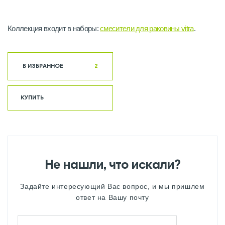
Коллекция входит в наборы:
cмесители для раковины vitra
.
В ИЗБРАННОЕ
2
КУПИТЬ
Не нашли, что искали?
Задайте интересующий Вас вопрос, и мы пришлем
ответ на Вашу почту