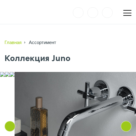
Главная
Ассортимент
Коллекция Juno