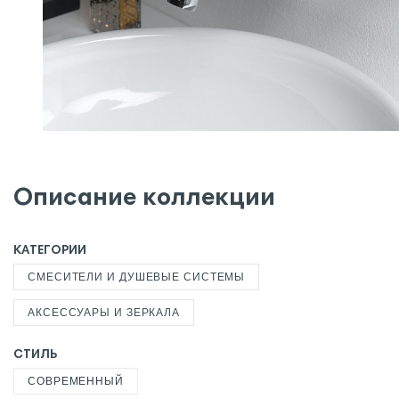
Описание коллекции
КАТЕГОРИИ
СМЕСИТЕЛИ И ДУШЕВЫЕ СИСТЕМЫ
АКСЕССУАРЫ И ЗЕРКАЛА
СТИЛЬ
СОВРЕМЕННЫЙ