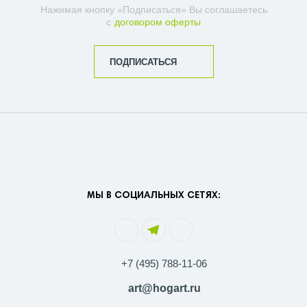
Нажимая кнопку «Подписаться» Вы соглашаетесь
с
договором оферты
ПОДПИСАТЬСЯ
МЫ В СОЦИАЛЬНЫХ СЕТЯХ:
+7 (495) 788-11-06
art@hogart.ru