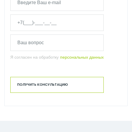
Я согласен на обработку
персональных данных
ПОЛУЧИТЬ КОНСУЛЬТАЦИЮ