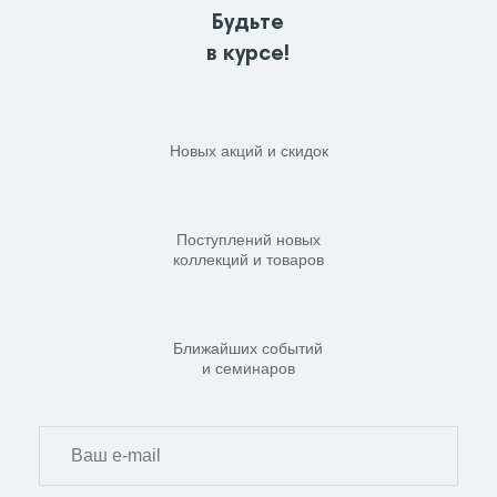
Будьте
в курсе!
Новых акций и скидок
Поступлений новых
коллекций и товаров
Ближайших событий
и семинаров