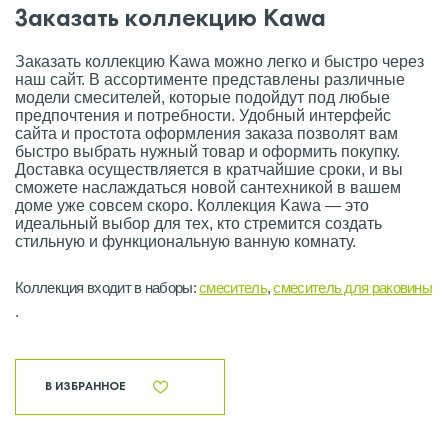
Заказать коллекцию Kawa
Заказать коллекцию Kawa можно легко и быстро через
наш сайт. В ассортименте представлены различные
модели смесителей, которые подойдут под любые
предпочтения и потребности. Удобный интерфейс
сайта и простота оформления заказа позволят вам
быстро выбрать нужный товар и оформить покупку.
Доставка осуществляется в кратчайшие сроки, и вы
сможете наслаждаться новой сантехникой в вашем
доме уже совсем скоро. Коллекция Kawa — это
идеальный выбор для тех, кто стремится создать
стильную и функциональную ванную комнату.
Коллекция входит в наборы:
смеситель
,
смеситель для раковины
.
В ИЗБРАННОЕ