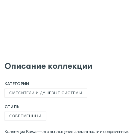
Описание коллекции
КАТЕГОРИИ
СМЕСИТЕЛИ И ДУШЕВЫЕ СИСТЕМЫ
СТИЛЬ
СОВРЕМЕННЫЙ
Коллекция Kawa — это воплощение элегантности и современных