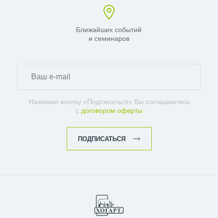
Ближайших событий
и семинаров
Нажимая кнопку «Подписаться» Вы соглашаетесь
с
договором оферты
ПОДПИСАТЬСЯ