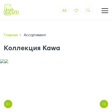
Главная
Ассортимент
Коллекция Kawa