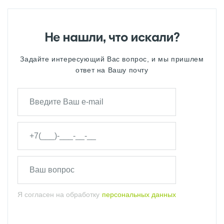
Не нашли, что искали?
Задайте интересующий Вас вопрос, и мы пришлем
ответ на Вашу почту
Я согласен на обработку
персональных данных