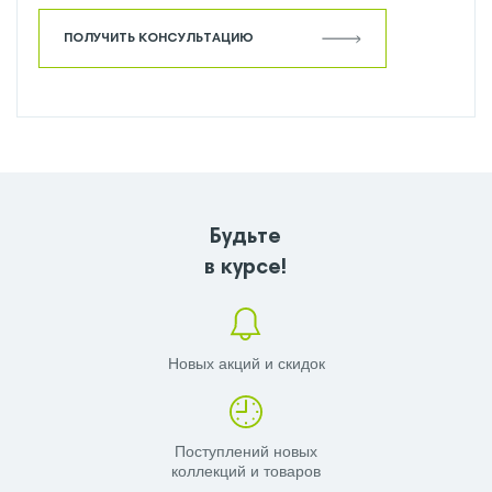
ПОЛУЧИТЬ КОНСУЛЬТАЦИЮ
Будьте
в курсе!
Новых акций и скидок
Поступлений новых
коллекций и товаров