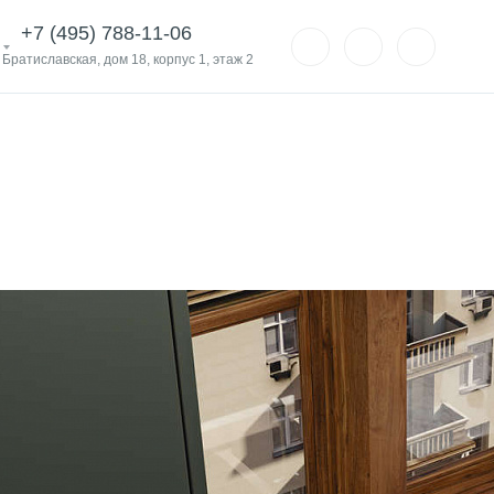
+7 (495) 788-11-06
. Братиславская, дом 18, корпус 1, этаж 2