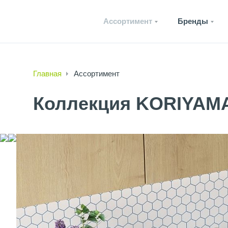
Ассортимент
Бренды
Главная
Ассортимент
Коллекция KORIYAM