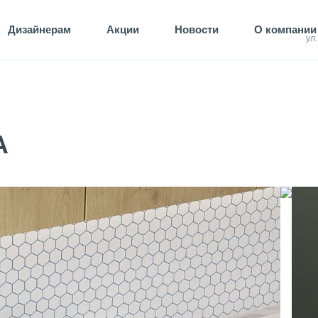
Дизайнерам
Акции
Новости
О компании
ул
A