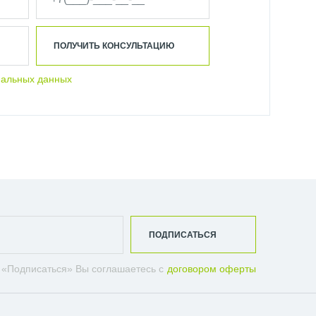
ПОЛУЧИТЬ КОНСУЛЬТАЦИЮ
нальных данных
ПОДПИСАТЬСЯ
 «Подписаться» Вы соглашаетесь с
договором оферты