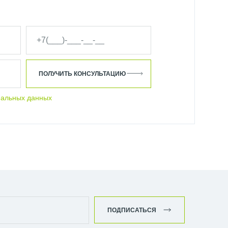
ПОЛУЧИТЬ КОНСУЛЬТАЦИЮ
нальных данных
ПОДПИСАТЬСЯ