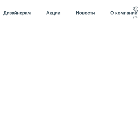
Дизайнерам
Акции
Новости
О компании
ул