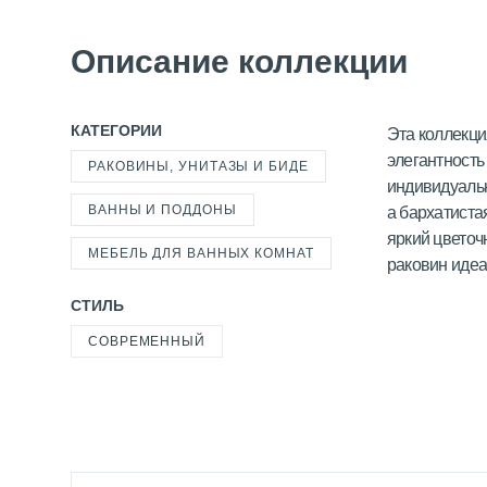
Описание коллекции
КАТЕГОРИИ
Эта коллекци
элегантность
РАКОВИНЫ, УНИТАЗЫ И БИДЕ
индивидуальн
ВАННЫ И ПОДДОНЫ
а бархатиста
яркий цветоч
МЕБЕЛЬ ДЛЯ ВАННЫХ КОМНАТ
раковин идеа
СТИЛЬ
СОВРЕМЕННЫЙ