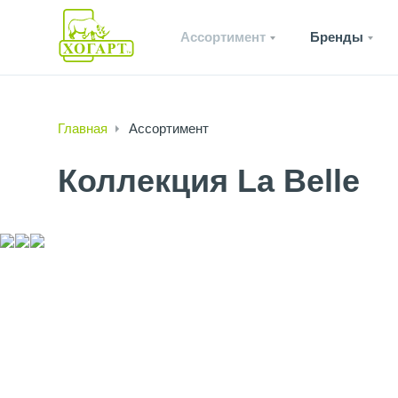
Ассортимент
Бренды
Главная
Ассортимент
Коллекция La Belle