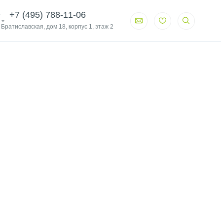
+7 (495) 788-11-06
. Братиславская, дом 18, корпус 1, этаж 2