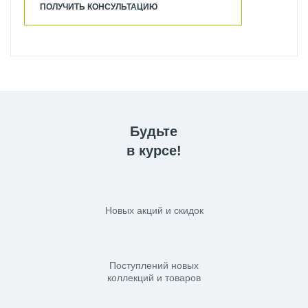
ПОЛУЧИТЬ КОНСУЛЬТАЦИЮ
Будьте
в курсе!
Новых акций и скидок
Поступлений новых
коллекций и товаров