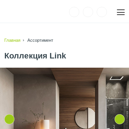
Главная
Ассортимент
Коллекция Link