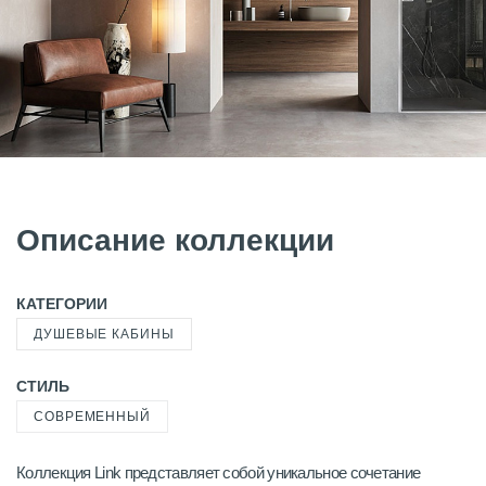
Описание коллекции
КАТЕГОРИИ
ДУШЕВЫЕ КАБИНЫ
СТИЛЬ
СОВРЕМЕННЫЙ
Коллекция Link представляет собой уникальное сочетание