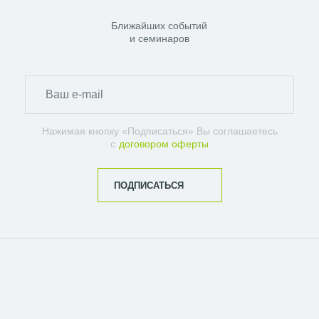
Ближайших событий
и семинаров
Нажимая кнопку «Подписаться» Вы соглашаетесь
с
договором оферты
ПОДПИСАТЬСЯ