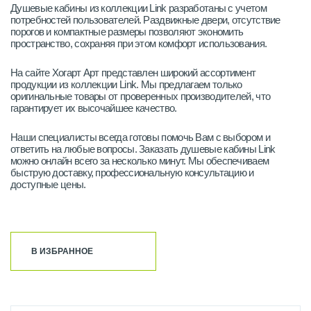
Душевые кабины из коллекции Link разработаны с учетом
потребностей пользователей. Раздвижные двери, отсутствие
порогов и компактные размеры позволяют экономить
пространство, сохраняя при этом комфорт использования.
На сайте Хогарт Арт представлен широкий ассортимент
продукции из коллекции Link. Мы предлагаем только
оригинальные товары от проверенных производителей, что
гарантирует их высочайшее качество.
Наши специалисты всегда готовы помочь Вам с выбором и
ответить на любые вопросы. Заказать душевые кабины Link
можно онлайн всего за несколько минут. Мы обеспечиваем
быструю доставку, профессиональную консультацию и
доступные цены.
В ИЗБРАННОЕ