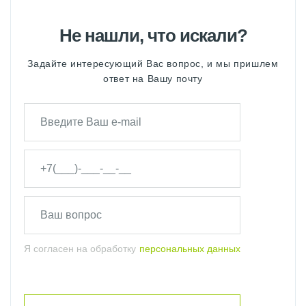
Не нашли, что искали?
Задайте интересующий Вас вопрос, и мы пришлем
ответ на Вашу почту
Я согласен на обработку
персональных данных