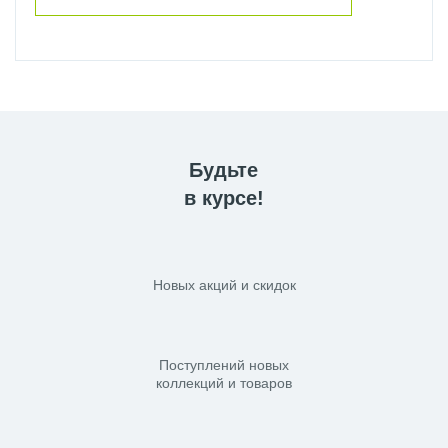
Будьте
в курсе!
Новых акций и скидок
Поступлений новых
коллекций и товаров