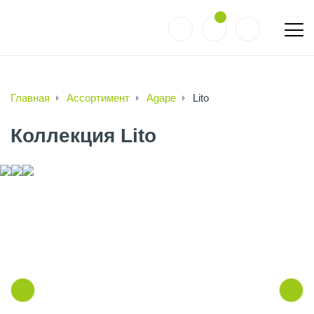
Главная
Ассортимент
Agape
Lito
Коллекция Lito