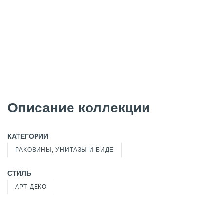
Описание коллекции
КАТЕГОРИИ
РАКОВИНЫ, УНИТАЗЫ И БИДЕ
СТИЛЬ
АРТ-ДЕКО