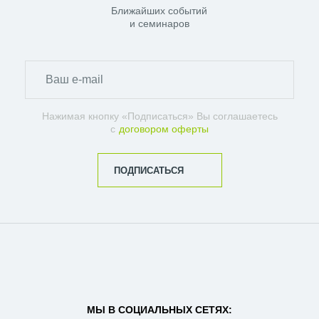
Ближайших событий
и семинаров
Нажимая кнопку «Подписаться» Вы соглашаетесь
с
договором оферты
ПОДПИСАТЬСЯ
МЫ В СОЦИАЛЬНЫХ СЕТЯХ: