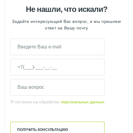
Не нашли, что искали?
Задайте интересующий Вас вопрос, и мы пришлем
ответ на Вашу почту
Я согласен на обработку
персональных данных
ПОЛУЧИТЬ КОНСУЛЬТАЦИЮ