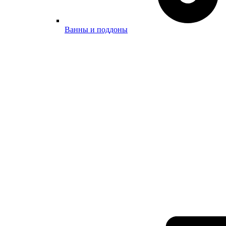
Ванны и поддоны