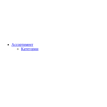
Ассортимент
Категории