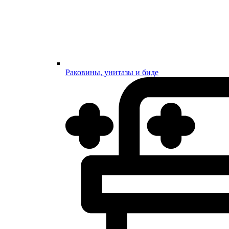
Раковины, унитазы и биде