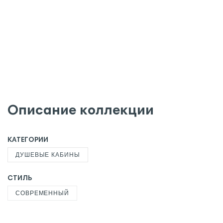
Описание коллекции
КАТЕГОРИИ
ДУШЕВЫЕ КАБИНЫ
СТИЛЬ
СОВРЕМЕННЫЙ