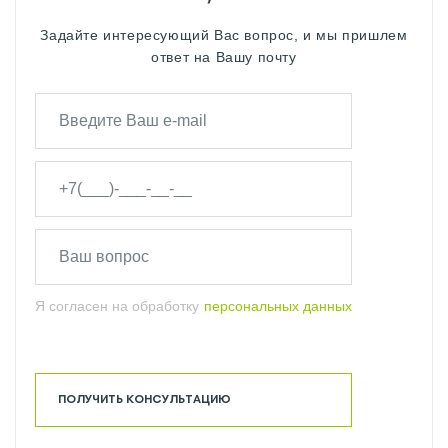
Задайте интересующий Вас вопрос, и мы пришлем
ответ на Вашу почту
Я согласен на обработку
персональных данных
ПОЛУЧИТЬ КОНСУЛЬТАЦИЮ