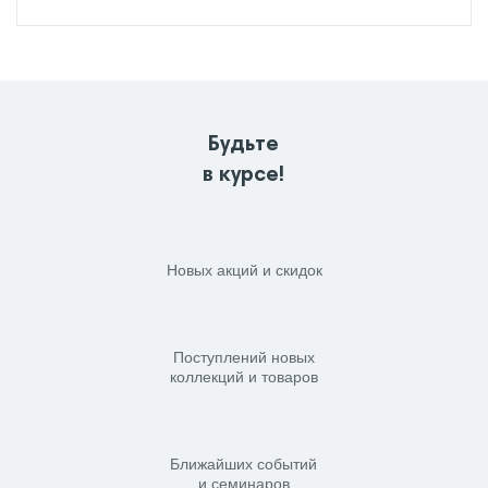
Будьте
в курсе!
Новых акций и скидок
Поступлений новых
коллекций и товаров
Ближайших событий
и семинаров