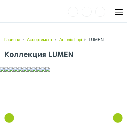
Главная
Ассортимент
Antonio Lupi
LUMEN
Коллекция LUMEN