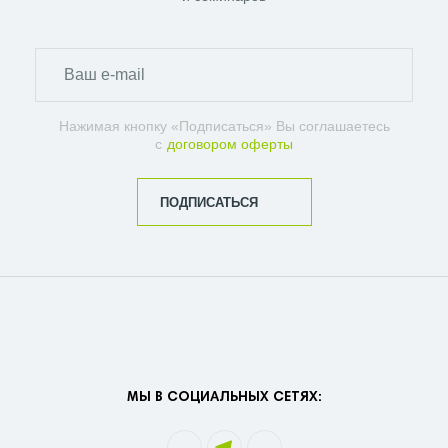
Нажимая кнопку «Подписаться» Вы соглашаетесь
с
договором оферты
ПОДПИСАТЬСЯ
МЫ В СОЦИАЛЬНЫХ СЕТЯХ: