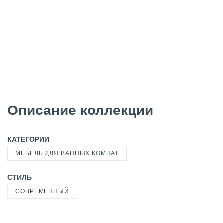
Описание коллекции
КАТЕГОРИИ
МЕБЕЛЬ ДЛЯ ВАННЫХ КОМНАТ
СТИЛЬ
СОВРЕМЕННЫЙ