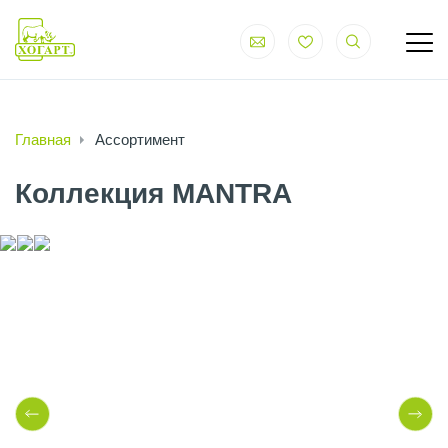
Главная
Ассортимент
Коллекция MANTRA