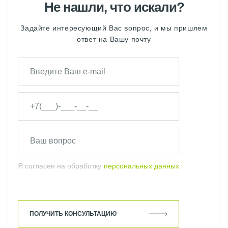
Не нашли, что искали?
Задайте интересующий Вас вопрос, и мы пришлем
ответ на Вашу почту
Я согласен на обработку
персональных данных
ПОЛУЧИТЬ КОНСУЛЬТАЦИЮ