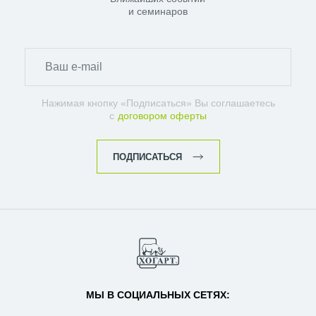
и семинаров
Нажимая кнопку «Подписаться» Вы соглашаетесь
с
договором оферты
ПОДПИСАТЬСЯ
МЫ В СОЦИАЛЬНЫХ СЕТЯХ: